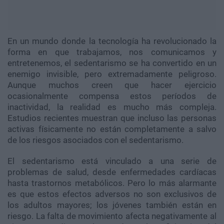
En un mundo donde la tecnología ha revolucionado la
forma en que trabajamos, nos comunicamos y
entretenemos, el sedentarismo se ha convertido en un
enemigo invisible, pero extremadamente peligroso.
Aunque muchos creen que hacer ejercicio
ocasionalmente compensa estos períodos de
inactividad, la realidad es mucho más compleja.
Estudios recientes muestran que incluso las personas
activas físicamente no están completamente a salvo
de los riesgos asociados con el sedentarismo.
El sedentarismo está vinculado a una serie de
problemas de salud, desde enfermedades cardíacas
hasta trastornos metabólicos. Pero lo más alarmante
es que estos efectos adversos no son exclusivos de
los adultos mayores; los jóvenes también están en
riesgo. La falta de movimiento afecta negativamente al