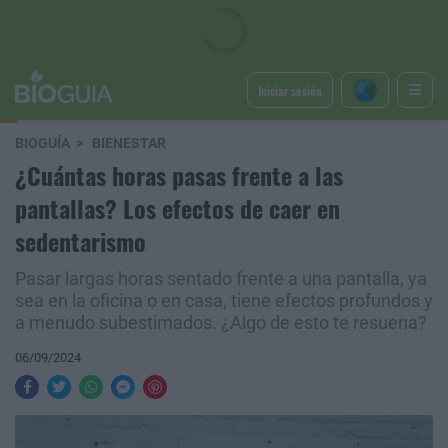
Iniciar sesión
BIOGUÍA
BIENESTAR
¿Cuántas horas pasas frente a las
pantallas? Los efectos de caer en
sedentarismo
Pasar largas horas sentado frente a una pantalla, ya
sea en la oficina o en casa, tiene efectos profundos y
a menudo subestimados. ¿Algo de esto te resuena?
06/09/2024