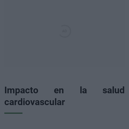
Impacto en la salud
cardiovascular