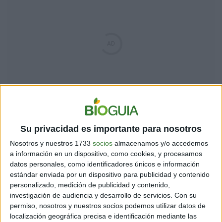
Su privacidad es importante para nosotros
Nosotros y nuestros 1733
socios
almacenamos y/o accedemos
a información en un dispositivo, como cookies, y procesamos
datos personales, como identificadores únicos e información
estándar enviada por un dispositivo para publicidad y contenido
personalizado, medición de publicidad y contenido,
investigación de audiencia y desarrollo de servicios.
Con su
permiso, nosotros y nuestros socios podemos utilizar datos de
localización geográfica precisa e identificación mediante las