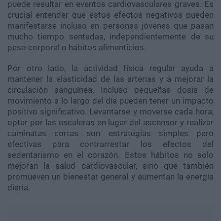
puede resultar en eventos cardiovasculares graves. Es
crucial entender que estos efectos negativos pueden
manifestarse incluso en personas jóvenes que pasan
mucho tiempo sentadas, independientemente de su
peso corporal o hábitos alimenticios.
Por otro lado, la actividad física regular ayuda a
mantener la elasticidad de las arterias y a mejorar la
circulación sanguínea. Incluso pequeñas dosis de
movimiento a lo largo del día pueden tener un impacto
positivo significativo. Levantarse y moverse cada hora,
optar por las escaleras en lugar del ascensor y realizar
caminatas cortas son estrategias simples pero
efectivas para contrarrestar los efectos del
sedentarismo en el corazón. Estos hábitos no solo
mejoran la salud cardiovascular, sino que también
promueven un bienestar general y aumentan la energía
diaria.