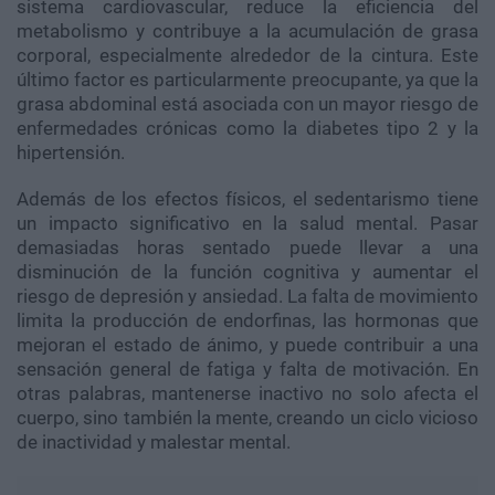
sistema cardiovascular, reduce la eficiencia del
metabolismo y contribuye a la acumulación de grasa
corporal, especialmente alrededor de la cintura. Este
último factor es particularmente preocupante, ya que la
grasa abdominal está asociada con un mayor riesgo de
enfermedades crónicas como la diabetes tipo 2 y la
hipertensión.
Además de los efectos físicos, el sedentarismo tiene
un impacto significativo en la salud mental. Pasar
demasiadas horas sentado puede llevar a una
disminución de la función cognitiva y aumentar el
riesgo de depresión y ansiedad. La falta de movimiento
limita la producción de endorfinas, las hormonas que
mejoran el estado de ánimo, y puede contribuir a una
sensación general de fatiga y falta de motivación. En
otras palabras, mantenerse inactivo no solo afecta el
cuerpo, sino también la mente, creando un ciclo vicioso
de inactividad y malestar mental.