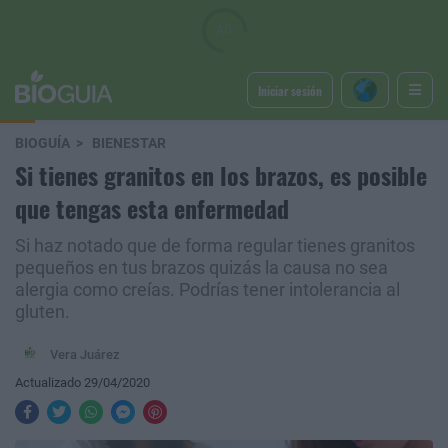
Iniciar sesión
BIOGUÍA
BIENESTAR
Si tienes granitos en los brazos, es posible
que tengas esta enfermedad
Si haz notado que de forma regular tienes granitos
pequeños en tus brazos quizás la causa no sea
alergia como creías. Podrías tener intolerancia al
gluten.
Vera Juárez
Actualizado 29/04/2020