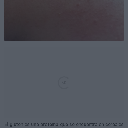
El gluten es una proteína que se encuentra en cereales