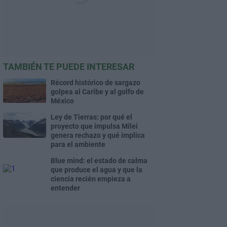
TAMBIÉN TE PUEDE INTERESAR
Récord histórico de sargazo
golpea al Caribe y al golfo de
México
Ley de Tierras: por qué el
proyecto que impulsa Milei
genera rechazo y qué implica
para el ambiente
Blue mind: el estado de calma
que produce el agua y que la
ciencia recién empieza a
entender