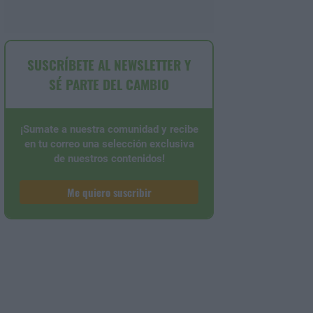
SUSCRÍBETE AL NEWSLETTER Y
SÉ PARTE DEL CAMBIO
¡Sumate a nuestra comunidad y recibe
en tu correo una selección exclusiva
de nuestros contenidos!
Me quiero suscribir