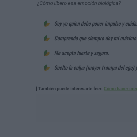
¿Cómo libero esa emoción biológica?
Soy yo quien debo poner impulso y cuida
Comprendo que siempre doy mi máximo 
Me acepto fuerte y seguro.
Suelto la culpa (mayor trampa del ego) 
[ También puede interesarte leer:
Cómo hacer crec