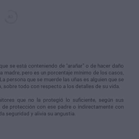
 que se está conteniendo de "arañar" o de hacer daño
la madre, pero es un porcentaje mínimo de los casos,
r. La persona que se muerde las uñas es alguien que se
, sobre todo con respecto a los detalles de su vida.
itores que no la protegió lo suficiente, según sus
a de protección con ese padre o indirectamente con
da seguridad y alivia su angustia.