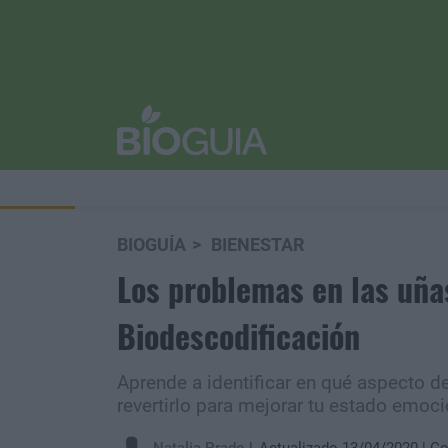
BIOGUÍA
BIENESTAR
Los problemas en las uñas
Biodescodificación
Aprende a identificar en qué aspecto d
revertirlo para mejorar tu estado emoci