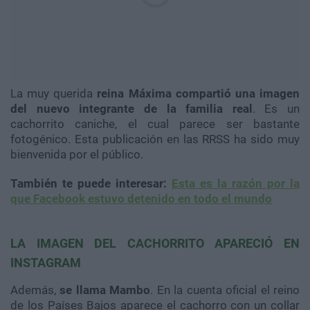
La muy querida
reina Máxima compartió una imagen
del nuevo integrante de la familia real
. Es un
cachorrito caniche, el cual parece ser bastante
fotogénico. Esta publicación en las RRSS ha sido muy
bienvenida por el público.
También te puede interesar:
Esta es la razón por la
que Facebook estuvo detenido en todo el mundo
LA IMAGEN DEL CACHORRITO APARECIÓ EN
INSTAGRAM
Además,
se llama Mambo
. En la cuenta oficial el reino
de los Países Bajos aparece el cachorro con un collar