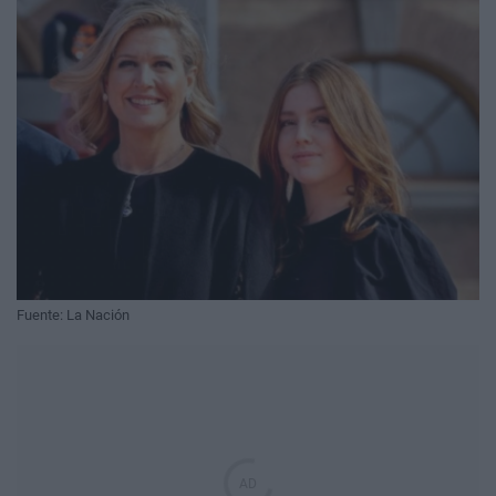
Fuente: La Nación