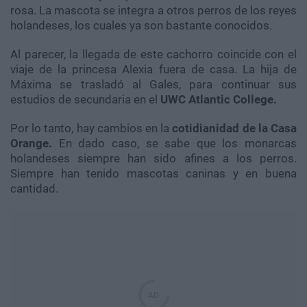
rosa. La mascota se integra a otros perros de los reyes
holandeses, los cuales ya son bastante conocidos.
Al parecer, la llegada de este cachorro coincide con el
viaje de la princesa Alexia fuera de casa. La hija de
Máxima se trasladó al Gales, para continuar sus
estudios de secundaria en el
UWC Atlantic College.
Por lo tanto, hay cambios en la
cotidianidad de la Casa
Orange.
En dado caso, se sabe que los monarcas
holandeses siempre han sido afines a los perros.
Siempre han tenido mascotas caninas y en buena
cantidad.