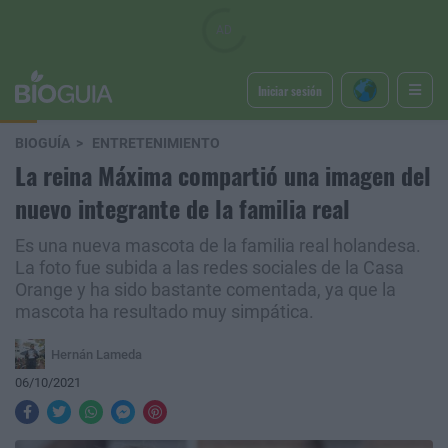
Iniciar sesión
BIOGUÍA
ENTRETENIMIENTO
La reina Máxima compartió una imagen del
nuevo integrante de la familia real
Es una nueva mascota de la familia real holandesa.
La foto fue subida a las redes sociales de la Casa
Orange y ha sido bastante comentada, ya que la
mascota ha resultado muy simpática.
Hernán Lameda
06/10/2021