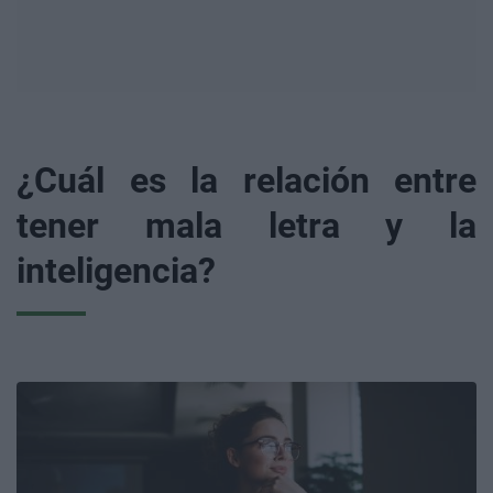
¿Cuál es la relación entre
tener mala letra y la
inteligencia?