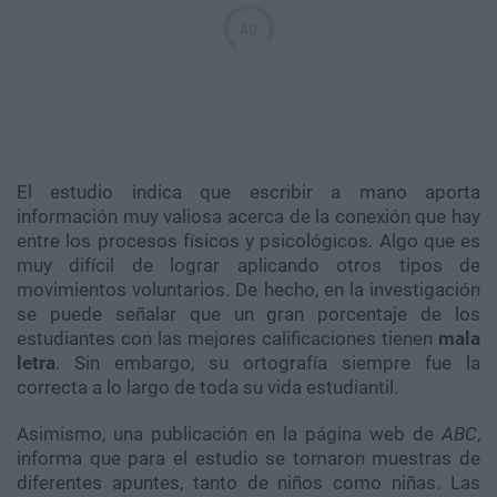
El estudio indica que escribir a mano aporta
información muy valiosa acerca de la conexión que hay
entre los procesos físicos y psicológicos. Algo que es
muy difícil de lograr aplicando otros tipos de
movimientos voluntarios. De hecho, en la investigación
se puede señalar que un gran porcentaje de los
estudiantes con las mejores calificaciones tienen
mala
letra
. Sin embargo, su ortografía siempre fue la
correcta a lo largo de toda su vida estudiantil.
Asimismo, una publicación en la página web de
ABC
,
informa que para el estudio se tomaron muestras de
diferentes apuntes, tanto de niños como niñas. Las