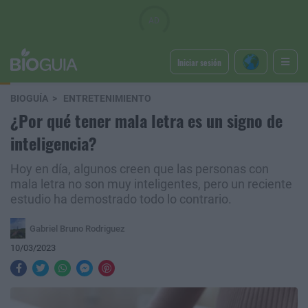
Iniciar sesión
BIOGUÍA
ENTRETENIMIENTO
¿Por qué tener mala letra es un signo de
inteligencia?
Hoy en día, algunos creen que las personas con
mala letra no son muy inteligentes, pero un reciente
estudio ha demostrado todo lo contrario.
Gabriel Bruno Rodriguez
10/03/2023