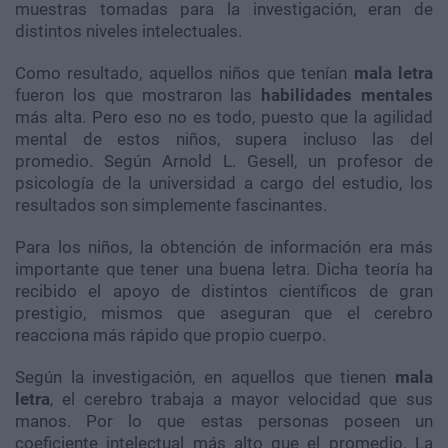
muestras tomadas para la investigación, eran de
distintos niveles intelectuales.
Como resultado, aquellos niños que tenían
mala letra
fueron los que mostraron las
habilidades
mentales
más alta. Pero eso no es todo, puesto que la agilidad
mental de estos niños, supera incluso las del
promedio. Según Arnold L. Gesell, un profesor de
psicología de la universidad a cargo del estudio, los
resultados son simplemente fascinantes.
Para los niños, la obtención de información era más
importante que tener una buena letra. Dicha teoría ha
recibido el apoyo de distintos científicos de gran
prestigio, mismos que aseguran que el cerebro
reacciona más rápido que propio cuerpo.
Según la investigación, en aquellos que tienen
mala
letra
, el cerebro trabaja a mayor velocidad que sus
manos. Por lo que estas personas poseen un
coeficiente intelectual más alto que el promedio. La