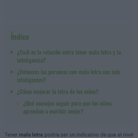
Índice
¿Cuál es la relación entre tener mala letra y la
inteligencia?
¿Entonces las personas con mala letra son más
inteligentes?
¿Cómo mejorar la letra de los niños?
¿Qué consejos seguir para que los niños
aprendan a escribir mejor?
Tener
mala
letra
podría ser un indicativo de que el nivel