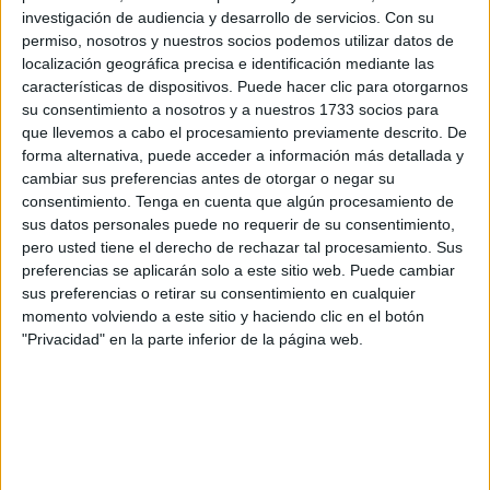
inteligentes?
investigación de audiencia y desarrollo de servicios.
Con su
permiso, nosotros y nuestros socios podemos utilizar datos de
localización geográfica precisa e identificación mediante las
características de dispositivos. Puede hacer clic para otorgarnos
su consentimiento a nosotros y a nuestros 1733 socios para
que llevemos a cabo el procesamiento previamente descrito. De
forma alternativa, puede acceder a información más detallada y
cambiar sus preferencias antes de otorgar o negar su
consentimiento.
Tenga en cuenta que algún procesamiento de
sus datos personales puede no requerir de su consentimiento,
pero usted tiene el derecho de rechazar tal procesamiento. Sus
preferencias se aplicarán solo a este sitio web. Puede cambiar
sus preferencias o retirar su consentimiento en cualquier
momento volviendo a este sitio y haciendo clic en el botón
"Privacidad" en la parte inferior de la página web.