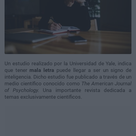
Un estudio realizado por la Universidad de Yale, indica
que tener
mala letra
puede llegar a ser un signo de
inteligencia. Dicho estudio fue publicado a través de un
medio científico conocido como
The American Journal
of Psychology.
Una importante revista dedicada a
temas exclusivamente científicos.