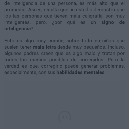
de inteligencia de una persona, es más alto que el
promedio. Así es, resulta que un estudio demostró que
los las personas que tienen mala caligrafía, son muy
inteligentes, pero, ¿por qué es un
signo de
inteligencia
?
Esto es algo muy común, sobre todo en niños que
suelen tener
mala
letra
desde muy pequeños. Incluso,
algunos padres creen que es algo malo y tratan por
todos los medios posibles de corregirlos. Pero la
verdad es que, corregirlo puede generar problemas,
especialmente, con sus
habilidades
mentales
.