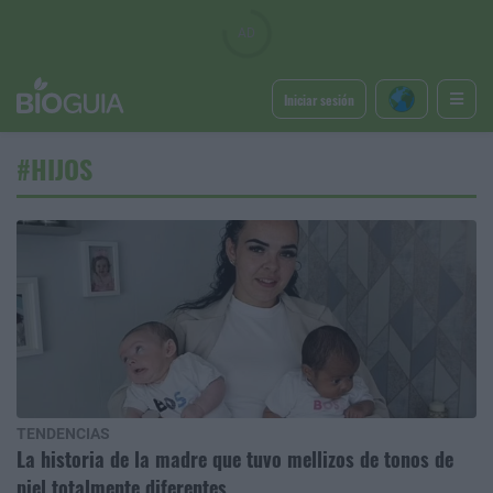
Iniciar sesión
#HIJOS
TENDENCIAS
La historia de la madre que tuvo mellizos de tonos de
piel totalmente diferentes