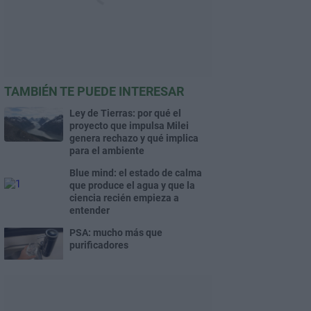
TAMBIÉN TE PUEDE INTERESAR
Ley de Tierras: por qué el
proyecto que impulsa Milei
genera rechazo y qué implica
para el ambiente
Blue mind: el estado de calma
que produce el agua y que la
ciencia recién empieza a
entender
PSA: mucho más que
purificadores