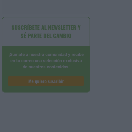
SUSCRÍBETE AL NEWSLETTER Y
SÉ PARTE DEL CAMBIO
¡Sumate a nuestra comunidad y recibe
en tu correo una selección exclusiva
de nuestros contenidos!
Me quiero suscribir