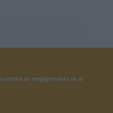
ena contra un megaproyecto en el