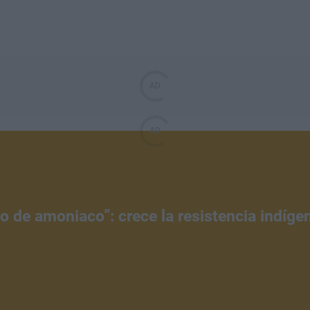
tro de amoniaco”: crece la resistencia indíg