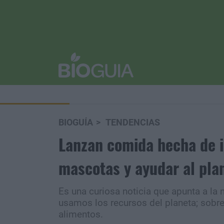
BIOGUÍA
TENDENCIAS
Lanzan comida hecha de i
mascotas y ayudar al pla
Es una curiosa noticia que apunta a la
usamos los recursos del planeta; sobre
alimentos.