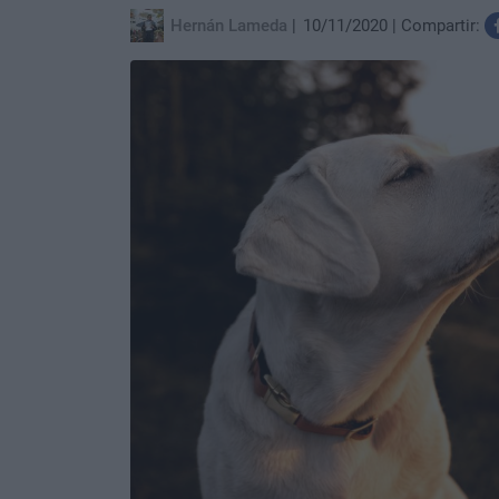
Hernán Lameda
10/11/2020
Compartir: