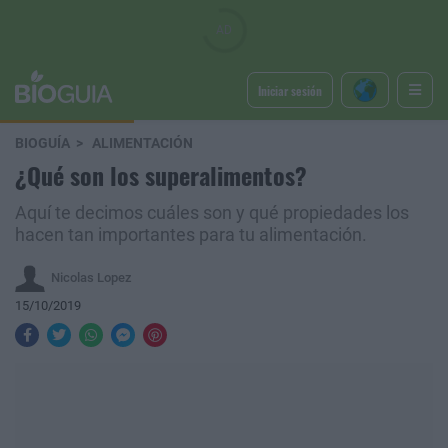
Iniciar sesión
BIOGUÍA
ALIMENTACIÓN
¿Qué son los superalimentos?
Aquí te decimos cuáles son y qué propiedades los
hacen tan importantes para tu alimentación.
Nicolas Lopez
15/10/2019