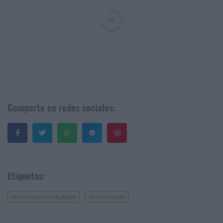
Comparte en redes sociales:
Guardar
Etiquetas:
alimentacion saludable
Alimentación