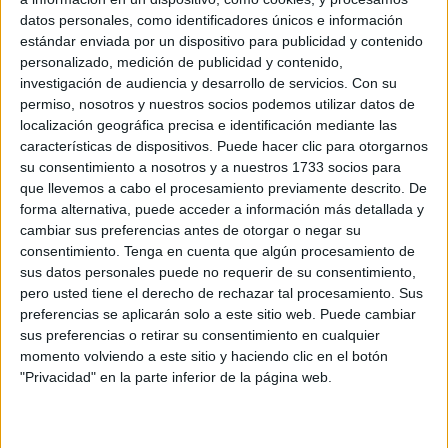
datos personales, como identificadores únicos e información
estándar enviada por un dispositivo para publicidad y contenido
personalizado, medición de publicidad y contenido,
investigación de audiencia y desarrollo de servicios.
Con su
permiso, nosotros y nuestros socios podemos utilizar datos de
localización geográfica precisa e identificación mediante las
características de dispositivos. Puede hacer clic para otorgarnos
su consentimiento a nosotros y a nuestros 1733 socios para
que llevemos a cabo el procesamiento previamente descrito. De
forma alternativa, puede acceder a información más detallada y
cambiar sus preferencias antes de otorgar o negar su
consentimiento.
Tenga en cuenta que algún procesamiento de
sus datos personales puede no requerir de su consentimiento,
pero usted tiene el derecho de rechazar tal procesamiento. Sus
preferencias se aplicarán solo a este sitio web. Puede cambiar
sus preferencias o retirar su consentimiento en cualquier
momento volviendo a este sitio y haciendo clic en el botón
"Privacidad" en la parte inferior de la página web.