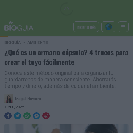
Iniciar sesión
BIOGUÍA
AMBIENTE
¿Qué es un armario cápsula? 4 trucos para
crear el tuyo fácilmente
Conoce este método original para organizar tu
guardarropas de manera consciente. Ahorrarás
tiempo y dinero, además de cuidar el ambiente.
Magali Navarro
19/08/2022