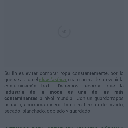
Su fin es evitar comprar ropa constantemente, por lo
que se aplica el
slow fashion
, una manera de prevenir la
contaminación textil. Debemos recordar que
la
industria de la moda es una de las más
contaminantes
a nivel mundial. Con un guardarropas
cápsula, ahorrarás dinero; también tiempo de lavado,
secado, planchado, doblado y guardado.