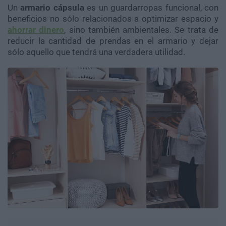
Un
armario cápsula
es un guardarropas funcional, con
beneficios no sólo relacionados a optimizar espacio y
ahorrar dinero
, sino también ambientales. Se trata de
reducir la cantidad de prendas en el armario y dejar
sólo aquello que tendrá una verdadera utilidad.