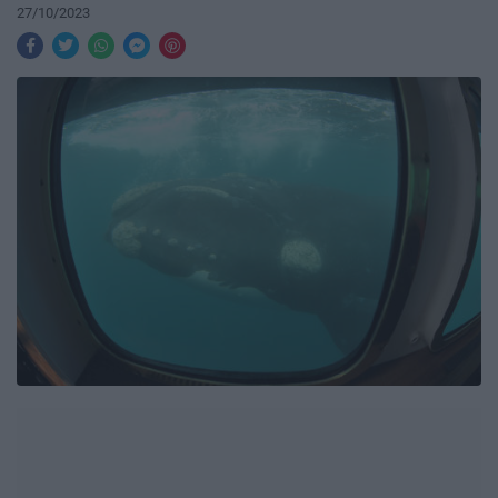
27/10/2023