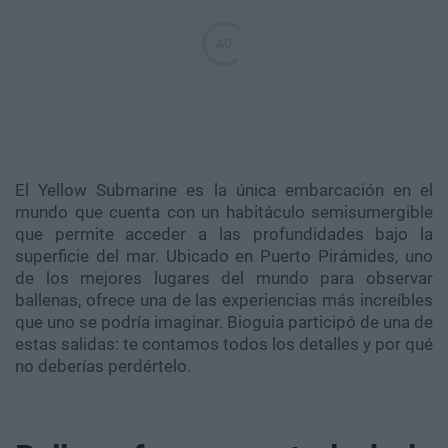
El Yellow Submarine es la única embarcación en el
mundo que cuenta con un habitáculo semisumergible
que permite acceder a las profundidades bajo la
superficie del mar. Ubicado en Puerto Pirámides, uno
de los mejores lugares del mundo para observar
ballenas, ofrece una de las experiencias más increíbles
que uno se podría imaginar. Bioguia participó de una de
estas salidas: te contamos todos los detalles y por qué
no deberías perdértelo.