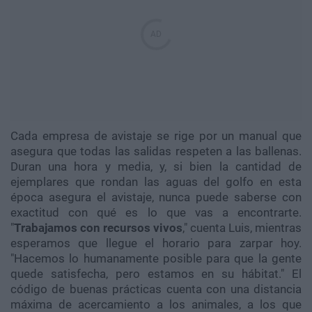
Cada empresa de avistaje se rige por un manual que
asegura que todas las salidas respeten a las ballenas.
Duran una hora y media, y, si bien la cantidad de
ejemplares que rondan las aguas del golfo en esta
época asegura el avistaje, nunca puede saberse con
exactitud con qué es lo que vas a encontrarte.
"
Trabajamos con recursos vivos
," cuenta Luis, mientras
esperamos que llegue el horario para zarpar hoy.
"Hacemos lo humanamente posible para que la gente
quede satisfecha, pero estamos en su hábitat." El
código de buenas prácticas cuenta con una distancia
máxima de acercamiento a los animales, a los que