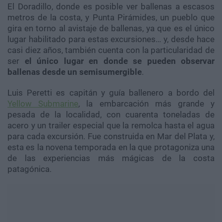
El Doradillo, donde es posible ver ballenas a escasos
metros de la costa, y Punta Pirámides, un pueblo que
gira en torno al avistaje de ballenas, ya que es el único
lugar habilitado para estas excursiones… y, desde hace
casi diez años, también cuenta con la particularidad de
ser
el único lugar en donde se pueden observar
ballenas desde un semisumergible
.
Luis Peretti es capitán y guía ballenero a bordo del
Yellow Submarine
, la embarcación más grande y
pesada de la localidad, con cuarenta toneladas de
acero y un trailer especial que la remolca hasta el agua
para cada excursión. Fue construida en Mar del Plata y,
esta es la novena temporada en la que protagoniza una
de las experiencias más mágicas de la costa
patagónica.