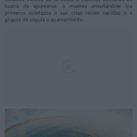
busca de aparearse, a madres enseñándole los
primeros coletazos a sus crías recién nacidas, y a
grupos de cópula o apareamiento.