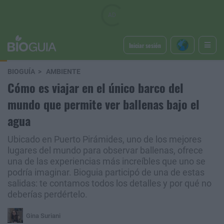
Iniciar sesión
BIOGUÍA
AMBIENTE
Cómo es viajar en el único barco del
mundo que permite ver ballenas bajo el
agua
Ubicado en Puerto Pirámides, uno de los mejores
lugares del mundo para observar ballenas, ofrece
una de las experiencias más increíbles que uno se
podría imaginar. Bioguia participó de una de estas
salidas: te contamos todos los detalles y por qué no
deberías perdértelo.
Gina Suriani