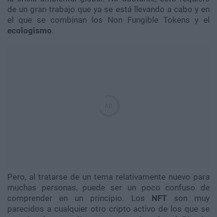
de un gran trabajo que ya se está llevando a cabo y en
el que se combinan los Non Fungible Tokens y el
ecologismo
.
Pero, al tratarse de un tema relativamente nuevo para
muchas personas, puede ser un poco confuso de
comprender en un principio. Los
NFT
son muy
parecidos a cualquier otro cripto activo de los que se