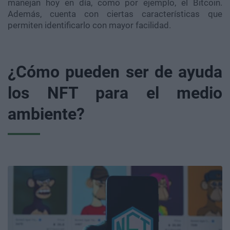
manejan hoy en día, como por ejemplo, el Bitcoin.
Además, cuenta con ciertas características que
permiten identificarlo con mayor facilidad.
¿Cómo pueden ser de ayuda
los NFT para el medio
ambiente?