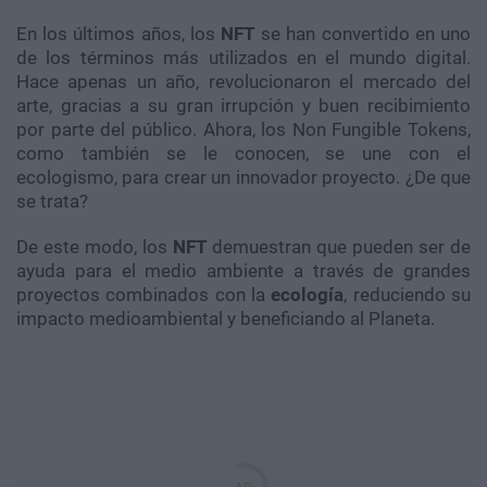
En los últimos años, los
NFT
se han convertido en uno
de los términos más utilizados en el mundo digital.
Hace apenas un año, revolucionaron el mercado del
arte, gracias a su gran irrupción y buen recibimiento
por parte del público. Ahora, los Non Fungible Tokens,
como también se le conocen, se une con el
ecologismo, para crear un innovador proyecto. ¿De que
se trata?
De este modo, los
NFT
demuestran que pueden ser de
ayuda para el medio ambiente a través de grandes
proyectos combinados con la
ecología
, reduciendo su
impacto medioambiental y beneficiando al Planeta.