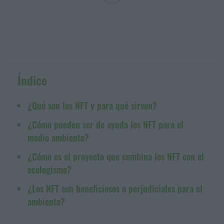
Índice
¿Qué son los NFT y para qué sirven?
¿Cómo pueden ser de ayuda los NFT para el
medio ambiente?
¿Cómo es el proyecto que combina los NFT con el
ecologismo?
¿Los NFT son beneficiosos o perjudiciales para el
ambiente?