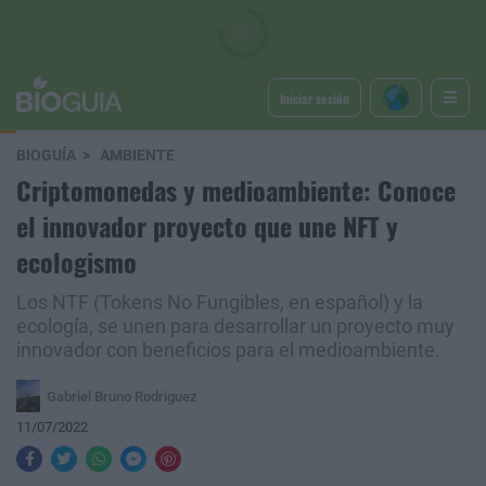
Iniciar sesión
BIOGUÍA
AMBIENTE
Criptomonedas y medioambiente: Conoce
el innovador proyecto que une NFT y
ecologismo
Los NTF (Tokens No Fungibles, en español) y la
ecología, se unen para desarrollar un proyecto muy
innovador con beneficios para el medioambiente.
Gabriel Bruno Rodriguez
11/07/2022