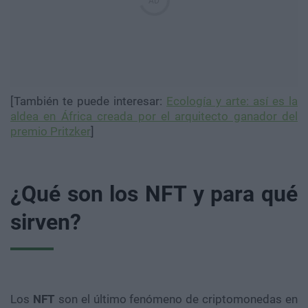
[También te puede interesar:
Ecología y arte: así es la
aldea en África creada por el arquitecto ganador del
premio Pritzker
]
¿Qué son los NFT y para qué
sirven?
Los
NFT
son el último fenómeno de criptomonedas en