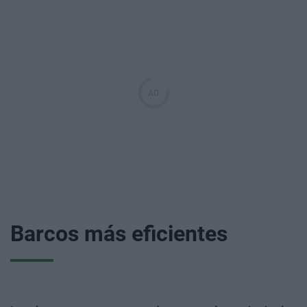
Barcos más eficientes