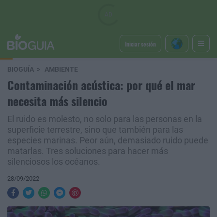
Iniciar sesión
BIOGUÍA
AMBIENTE
Contaminación acústica: por qué el mar
necesita más silencio
El ruido es molesto, no solo para las personas en la
superficie terrestre, sino que también para las
especies marinas. Peor aún, demasiado ruido puede
matarlas. Tres soluciones para hacer más
silenciosos los océanos.
28/09/2022