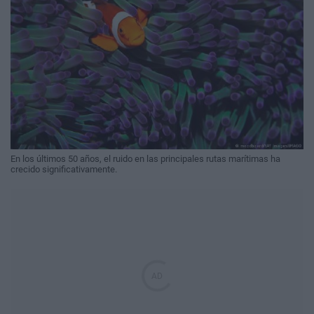
En los últimos 50 años, el ruido en las principales rutas marítimas ha
crecido significativamente.