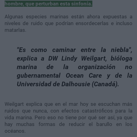
hombre, que perturban esta sinfonía.
Algunas especies marinas están ahora expuestas a
niveles de ruido que podrían ensordecerlas e incluso
matarlas.
"Es como caminar entre la niebla",
explica a DW Lindy Weilgart, bióloga
marina de la organización no
gubernamental Ocean Care y de la
Universidad de Dalhousie (Canadá).
Weilgart explica que en el mar hoy se escuchan más
ruidos que nunca, con efectos catastróficos para la
vida marina. Pero eso no tiene por qué ser así, ya que
hay muchas formas de reducir el barullo en los
océanos.