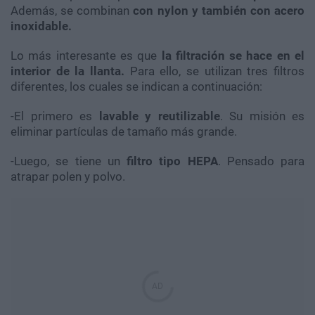
Además, se combinan
con nylon y también con acero
inoxidable.
Lo más interesante es que
la filtración se hace en el
interior de la llanta.
Para ello, se utilizan tres filtros
diferentes, los cuales se indican a continuación:
-El primero es
lavable y reutilizable
. Su misión es
eliminar partículas de tamaño más grande.
-Luego, se tiene un
filtro tipo HEPA
. Pensado para
atrapar polen y polvo.