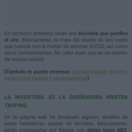
En territorio británico crean una
bicicleta que purifica
el aire
. Básicamente, se trata del diseño de una rueda
que cumple con la misión de eliminar el CO2, así como
otros contaminantes. No cabe duda que es un invento
de mucha calidad.
[También te puede interesar:
Contaminación del aire,
conoce sus causas y consecuencias
]
LA INVENTORA ES LA DISEÑADORA KRISTEN
TAPPING
En su página web ha divulgado algunos detalles de
estas fantásticas ruedas de bicicleta. Básicamente,
están compuestas por llantas con
aletas tipos ABS
.