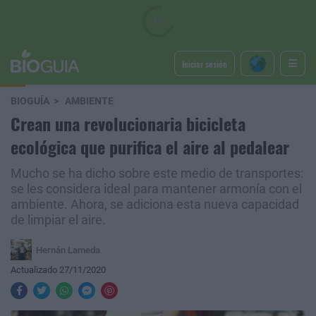
Iniciar sesión
BIOGUÍA
AMBIENTE
Crean una revolucionaria bicicleta
ecológica que purifica el aire al pedalear
Mucho se ha dicho sobre este medio de transportes:
se les considera ideal para mantener armonía con el
ambiente. Ahora, se adiciona esta nueva capacidad
de limpiar el aire.
Hernán Lameda
Actualizado 27/11/2020