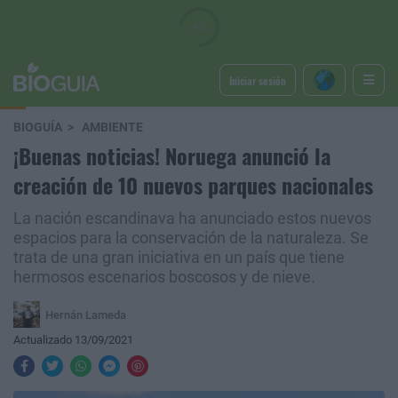
Iniciar sesión
BIOGUÍA
AMBIENTE
¡Buenas noticias! Noruega anunció la
creación de 10 nuevos parques nacionales
La nación escandinava ha anunciado estos nuevos
espacios para la conservación de la naturaleza. Se
trata de una gran iniciativa en un país que tiene
hermosos escenarios boscosos y de nieve.
Hernán Lameda
Actualizado 13/09/2021