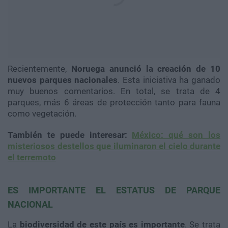
Recientemente,
Noruega anunció la creación de 10
nuevos parques nacionales
. Esta iniciativa ha ganado
muy buenos comentarios. En total, se trata de 4
parques, más 6 áreas de protección tanto para fauna
como vegetación.
También te puede interesar:
México: qué son los
misteriosos destellos que iluminaron el cielo durante
el terremoto
ES IMPORTANTE EL ESTATUS DE PARQUE
NACIONAL
La
biodiversidad de este país es importante
. Se trata