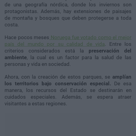
de una geografía nórdica, donde los inviernos son
protagonistas. Además, hay extensiones de paisajes
de montaña y bosques que deben protegerse a toda
costa.
Hace pocos meses
Noruega fue votado como el mejor
país del mundo por su calidad de vida
. Entre los
criterios considerados está la
preservación del
ambiente
, la cual es un factor para la salud de las
personas y vida en sociedad.
Ahora, con la creación de estos parques, se
amplían
los territorios bajo conservación especial.
De esa
manera, los recursos del Estado se destinarán en
cuidados especiales. Además, se espera atraer
visitantes a estas regiones.