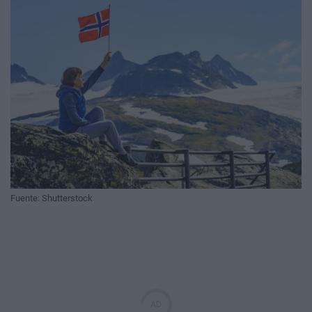
Fuente: Shutterstock