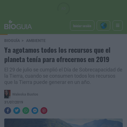
Iniciar sesión
BIOGUÍA
AMBIENTE
Ya agotamos todos los recursos que el
planeta tenía para ofrecernos en 2019
El 29 de julio se cumplió el Día de Sobrecapacidad de
la Tierra, cuando se consumen todos los recursos
que la Tierra puede generar en un año.
Waleska Bustos
31/07/2019