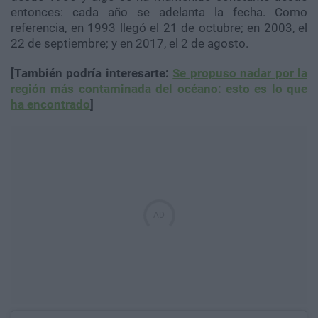
entonces: cada año se adelanta la fecha. Como
referencia, en 1993 llegó el 21 de octubre; en 2003, el
22 de septiembre; y en 2017, el 2 de agosto.
[También podría interesarte:
Se propuso nadar por la
región más contaminada del océano: esto es lo que
ha encontrado
]