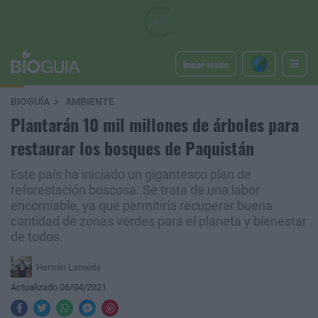
Iniciar sesión
BIOGUÍA
AMBIENTE
Plantarán 10 mil millones de árboles para
restaurar los bosques de Paquistán
Este país ha iniciado un gigantesco plan de
reforestación boscosa. Se trata de una labor
encomiable, ya que permitiría recuperar buena
cantidad de zonas verdes para el planeta y bienestar
de todos.
Hernán Lameda
Actualizado 06/04/2021