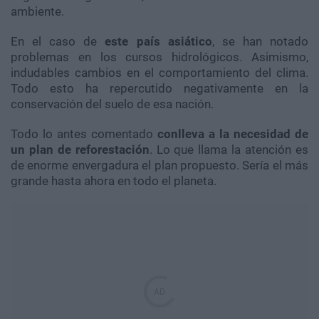
ambiente.
En el caso de
este país asiático
, se han notado
problemas en los cursos hidrológicos. Asimismo,
indudables cambios en el comportamiento del clima.
Todo esto ha repercutido negativamente en la
conservación del suelo de esa nación.
Todo lo antes comentado
conlleva a la necesidad de
un plan de reforestación
. Lo que llama la atención es
de enorme envergadura el plan propuesto. Sería el más
grande hasta ahora en todo el planeta.