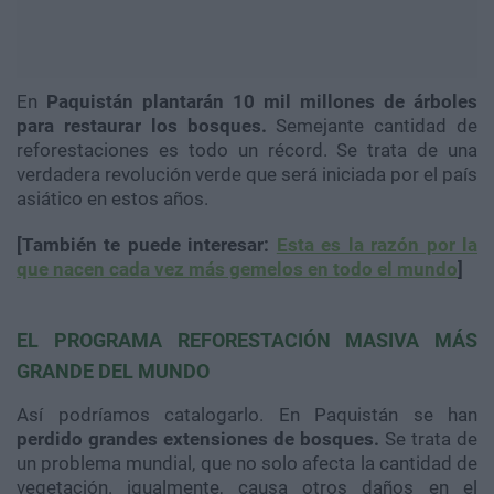
En
Paquistán plantarán 10 mil millones de árboles
para restaurar los bosques.
Semejante cantidad de
reforestaciones es todo un récord. Se trata de una
verdadera revolución verde que será iniciada por el país
asiático en estos años.
[También te puede interesar:
Esta es la razón por la
que nacen cada vez más gemelos en todo el mundo
]
EL PROGRAMA REFORESTACIÓN MASIVA MÁS
GRANDE DEL MUNDO
Así podríamos catalogarlo. En Paquistán se han
perdido grandes extensiones de bosques.
Se trata de
un problema mundial, que no solo afecta la cantidad de
vegetación. igualmente, causa otros daños en el