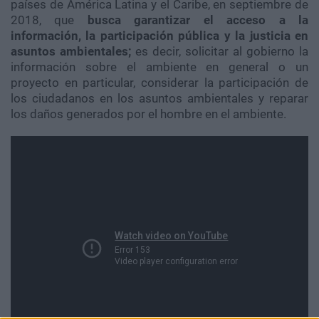
países de América Latina y el Caribe, en septiembre de
2018, que
busca garantizar el acceso a la
información, la participación pública y la justicia en
asuntos ambientales;
es decir, solicitar al gobierno la
información sobre el ambiente en general o un
proyecto en particular, considerar la participación de
los ciudadanos en los asuntos ambientales y reparar
los daños generados por el hombre en el ambiente.