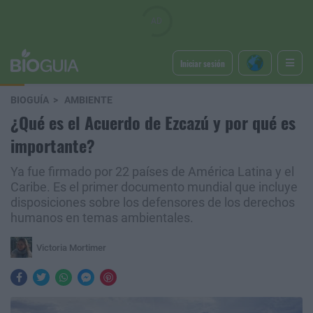
Iniciar sesión
BIOGUÍA
AMBIENTE
¿Qué es el Acuerdo de Ezcazú y por qué es
importante?
Ya fue firmado por 22 países de América Latina y el
Caribe. Es el primer documento mundial que incluye
disposiciones sobre los defensores de los derechos
humanos en temas ambientales.
Victoria Mortimer