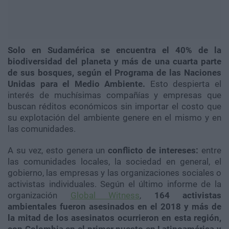
Solo en Sudamérica se encuentra el 40% de la
biodiversidad del planeta y más de una cuarta parte
de sus bosques, según el Programa de las Naciones
Unidas para el Medio Ambiente.
Esto despierta el
interés de muchísimas compañías y empresas que
buscan réditos económicos sin importar el costo que
su explotación del ambiente genere en el mismo y en
las comunidades.
A su vez, esto genera un
conflicto de intereses:
entre
las comunidades locales, la sociedad en general, el
gobierno, las empresas y las organizaciones sociales o
activistas individuales. Según el último informe de la
organización
Global Witness
,
164 activistas
ambientales fueron asesinados en el 2018 y más de
la mitad de los asesinatos ocurrieron en esta región,