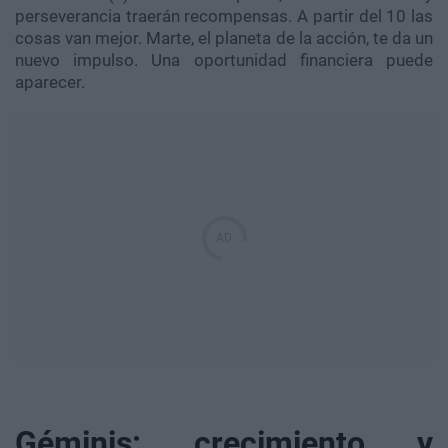
perseverancia traerán recompensas. A partir del 10 las
cosas van mejor. Marte, el planeta de la acción, te da un
nuevo impulso. Una oportunidad financiera puede
aparecer.
Géminis: crecimiento y