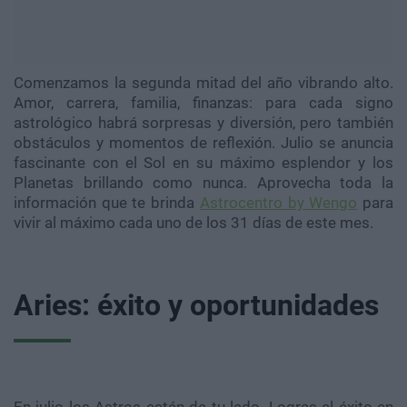
Comenzamos la segunda mitad del año vibrando alto.
Amor, carrera, familia, finanzas: para cada signo
astrológico habrá sorpresas y diversión, pero también
obstáculos y momentos de reflexión. Julio se anuncia
fascinante con el Sol en su máximo esplendor y los
Planetas brillando como nunca. Aprovecha toda la
información que te brinda
Astrocentro by Wengo
para
vivir al máximo cada uno de los 31 días de este mes.
Aries: éxito y oportunidades