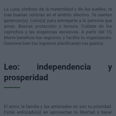
La Luna, símbolo de la maternidad y de los sueños, te
trae buenas noticias en el ámbito afectivo. Te sientes
generoso(a). Listo(a) para entregarte a la persona que
amas. Buscas protección y ternura. Cuídate de los
caprichos y las exigencias excesivas. A partir del 15,
Marte beneficia tus negocios y facilita tu organización.
Gestiona bien tus ingresos planificando tus gastos.
Leo: independencia y
prosperidad
El amor, la familia y las amistades no son tu prioridad.
Estás enfocado(a) en aprovechar tu libertad y hacer