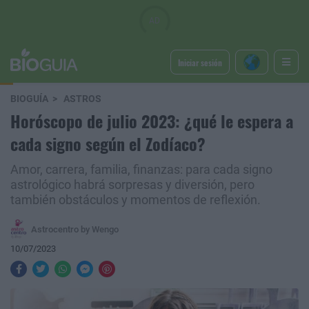
Iniciar sesión
BIOGUÍA
ASTROS
Horóscopo de julio 2023: ¿qué le espera a
cada signo según el Zodíaco?
Amor, carrera, familia, finanzas: para cada signo
astrológico habrá sorpresas y diversión, pero
también obstáculos y momentos de reflexión.
Astrocentro by Wengo
10/07/2023