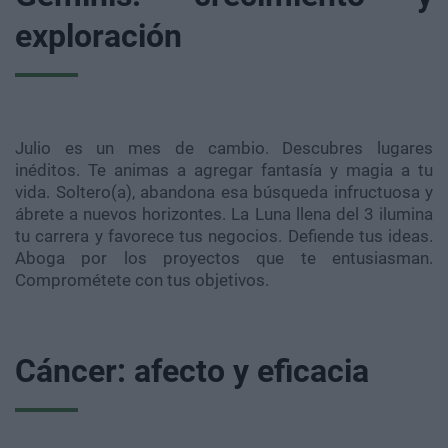
exploración
Julio es un mes de cambio. Descubres lugares
inéditos. Te animas a agregar fantasía y magia a tu
vida. Soltero(a), abandona esa búsqueda infructuosa y
ábrete a nuevos horizontes. La Luna llena del 3 ilumina
tu carrera y favorece tus negocios. Defiende tus ideas.
Aboga por los proyectos que te entusiasman.
Comprométete con tus objetivos.
Cáncer: afecto y eficacia