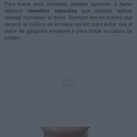
Para tratar esta molestia, puedes aprender a hacer
algunos
remedios naturales
que puedes aplicar
apenas comience el dolor. Siempre ten en cuenta que
recurrir al médico es la mejor opción para evitar que el
dolor de garganta empeore y para tratar su causa de
origen.