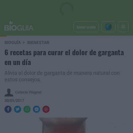
Iniciar sesión
BIOGUÍA
BIENESTAR
6 recetas para curar el dolor de garganta
en un día
Alivia el dolor de garganta de manera natural con
estos consejos.
Celeste Wagner
30/01/2017