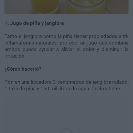
1. Jugo de piña y
jengibre
Tanto el jengibre como la piña tienen propiedades anti-
inflamatorias naturales; por eso, un jugo que combine
ambos puede ayudar a aliviar el dolor y disminuir la
irritación.
¿Cómo hacerlo?
Pon en una licuadora 3 centímetros de jengibre rallado,
1 taza de piña y 150 mililitros de agua. Cuela y bebe.