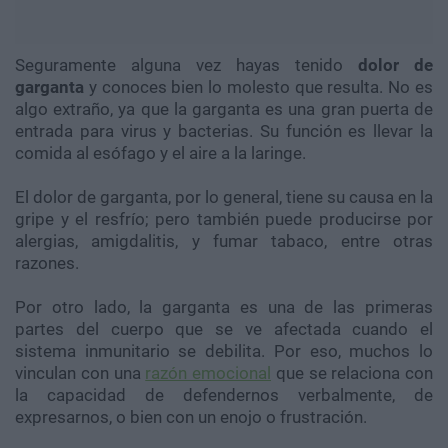
Seguramente alguna vez hayas tenido
dolor de
garganta
y conoces bien lo molesto que resulta. No es
algo extraño, ya que la garganta es una gran puerta de
entrada para virus y bacterias. Su función es llevar la
comida al esófago y el aire a la laringe.
El dolor de garganta, por lo general, tiene su causa en la
gripe y el resfrío; pero también puede producirse por
alergias, amigdalitis, y fumar tabaco, entre otras
razones.
Por otro lado, la garganta es una de las primeras
partes del cuerpo que se ve afectada cuando el
sistema inmunitario se debilita. Por eso, muchos lo
vinculan con una
razón emocional
que se relaciona con
la capacidad de defendernos verbalmente, de
expresarnos, o bien con un enojo o frustración.