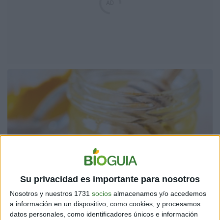
Su privacidad es importante para nosotros
Nosotros y nuestros 1731
socios
almacenamos y/o accedemos
a información en un dispositivo, como cookies, y procesamos
datos personales, como identificadores únicos e información