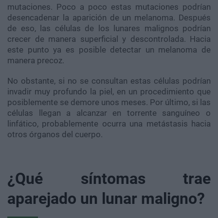
mutaciones. Poco a poco estas mutaciones podrían
desencadenar la aparición de un melanoma. Después
de eso, las células de los lunares malignos podrían
crecer de manera superficial y descontrolada. Hacia
este punto ya es posible detectar un melanoma de
manera precoz.
No obstante, si no se consultan estas células podrían
invadir muy profundo la piel, en un procedimiento que
posiblemente se demore unos meses. Por último, si las
células llegan a alcanzar en torrente sanguíneo o
linfático, probablemente ocurra una metástasis hacia
otros órganos del cuerpo.
¿Qué síntomas trae
aparejado un lunar maligno?