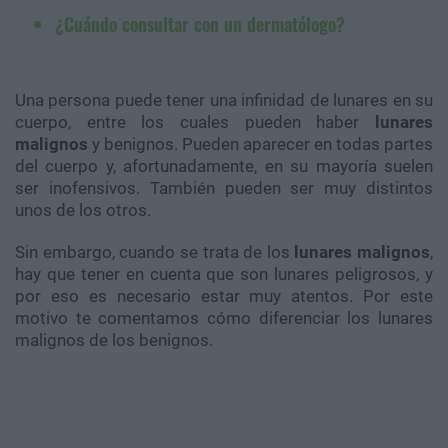
¿Cuándo consultar con un dermatólogo?
Una persona puede tener una infinidad de lunares en su
cuerpo, entre los cuales pueden haber
lunares
malignos
y benignos. Pueden aparecer en todas partes
del cuerpo y, afortunadamente, en su mayoría suelen
ser inofensivos. También pueden ser muy distintos
unos de los otros.
Sin embargo, cuando se trata de los
lunares malignos
,
hay que tener en cuenta que son lunares peligrosos, y
por eso es necesario estar muy atentos. Por este
motivo te comentamos cómo diferenciar los lunares
malignos de los benignos.