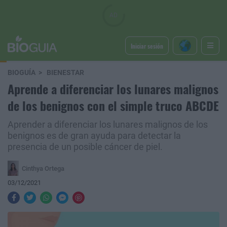
Iniciar sesión
BIOGUÍA
BIENESTAR
Aprende a diferenciar los lunares malignos
de los benignos con el simple truco ABCDE
Aprender a diferenciar los lunares malignos de los
benignos es de gran ayuda para detectar la
presencia de un posible cáncer de piel.
Cinthya Ortega
03/12/2021