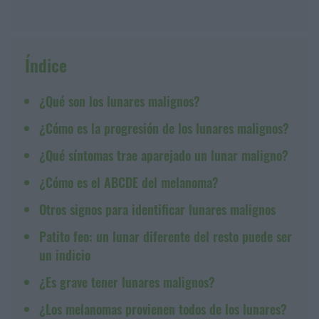
Índice
¿Qué son los lunares malignos?
¿Cómo es la progresión de los lunares malignos?
¿Qué síntomas trae aparejado un lunar maligno?
¿Cómo es el ABCDE del melanoma?
Otros signos para identificar lunares malignos
Patito feo: un lunar diferente del resto puede ser
un indicio
¿Es grave tener lunares malignos?
¿Los melanomas provienen todos de los lunares?