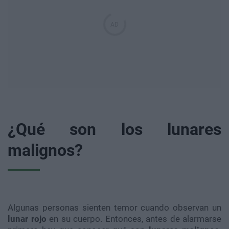
¿Qué son los lunares
malignos?
Algunas personas sienten temor cuando observan un
lunar rojo
en su cuerpo. Entonces, antes de alarmarse