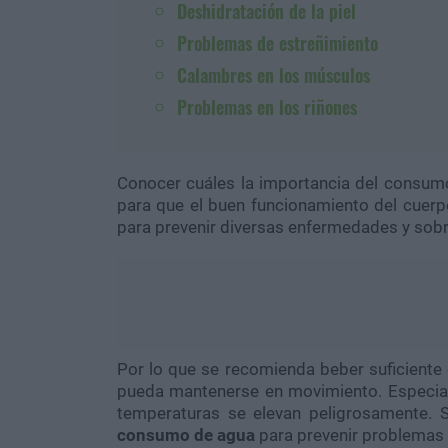
Deshidratación de la piel
Problemas de estreñimiento
Calambres en los músculos
Problemas en los riñones
Conocer cuáles la importancia del consu
para que el buen funcionamiento del cuerpo
para prevenir diversas enfermedades y sobr
Por lo que se recomienda beber suficiente
pueda mantenerse en movimiento. Especial
temperaturas se elevan peligrosamente. 
consumo de agua
para prevenir problemas 