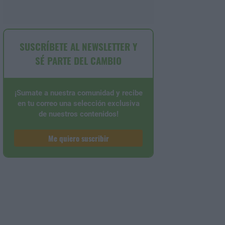
SUSCRÍBETE AL NEWSLETTER Y
SÉ PARTE DEL CAMBIO
¡Sumate a nuestra comunidad y recibe
en tu correo una selección exclusiva
de nuestros contenidos!
Me quiero suscribir