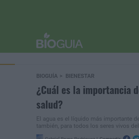
BIOGUÍA
BIENESTAR
¿Cuál es la importancia 
salud?
El agua es el líquido más importante d
también, para todos los seres vivos del