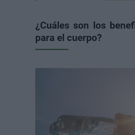
¿Cuáles son los bene
para el cuerpo?