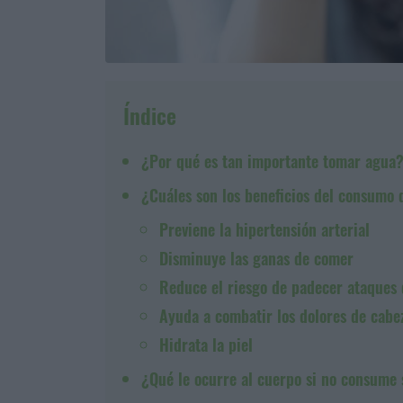
Índice
¿Por qué es tan importante tomar agua
¿Cuáles son los beneficios del consumo 
Previene la hipertensión arterial
Disminuye las ganas de comer
Reduce el riesgo de padecer ataques 
Ayuda a combatir los dolores de cabe
Hidrata la piel
¿Qué le ocurre al cuerpo si no consume 