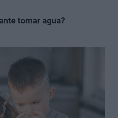
tante tomar agua?