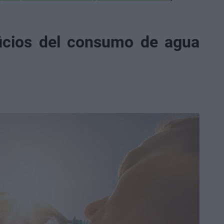
ficios del consumo de agua