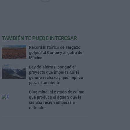
TAMBIÉN TE PUEDE INTERESAR
Récord histórico de sargazo
golpea al Caribe y al golfo de
México
Ley de Tierras: por qué el
proyecto que impulsa Milei
genera rechazo y qué implica
para el ambiente
Blue mind: el estado de calma
que produce el agua y que la
ciencia recién empieza a
entender