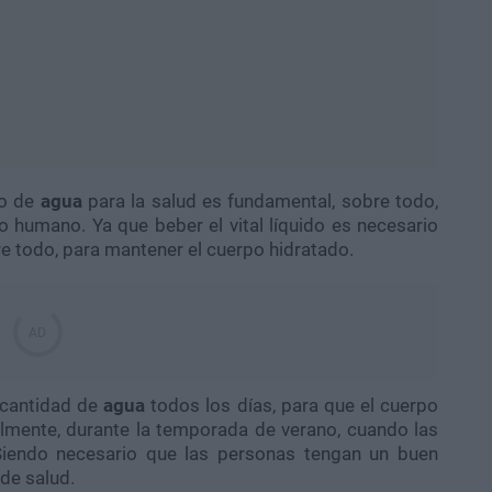
mo de
agua
para la salud es fundamental, sobre todo,
 humano. Ya que beber el vital líquido es necesario
e todo, para mantener el cuerpo hidratado.
 cantidad de
agua
todos los días, para que el cuerpo
mente, durante la temporada de verano, cuando las
Siendo necesario que las personas tengan un buen
de salud.