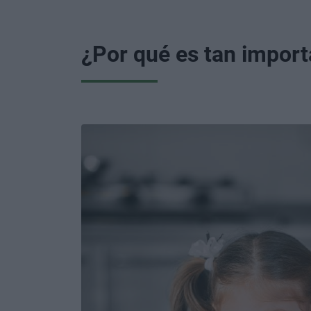
¿Por qué es tan impor