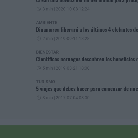
3 min
| 2020-10-08 12:24
AMBIENTE
Dinamarca liberará a los últimos 4 elefantes d
2 min
| 2019-09-11 13:28
BIENESTAR
Científicos noruegos descubren los beneficios
5 min
| 2019-03-21 18:00
TURISMO
5 viajes que debes hacer para comenzar de nu
3 min
| 2017-07-04 08:00