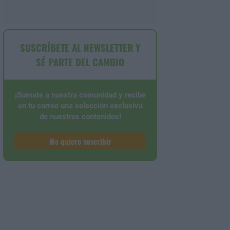
SUSCRÍBETE AL NEWSLETTER Y
SÉ PARTE DEL CAMBIO
¡Sumate a nuestra comunidad y recibe
en tu correo una selección exclusiva
de nuestros contenidos!
Me quiero suscribir