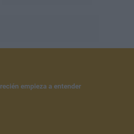
 recién empieza a entender