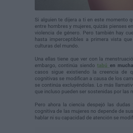
Si alguien te dijera a ti en este momento
entre hombres y mujeres, quizás pienses en
violencia de género. Pero también hay c
hasta imperceptibles a primera vista q
culturas del mundo.
Una ellas tiene que ver con la menstruación
embargo, continúa siendo
tabú
en mucha
casos sigue existiendo la creencia de 
cognitivas se modifican a causa de los ca
se continúa excluyéndolas. Lo más llamati
que incluso pueden ser sostenidas por las
Pero ahora la ciencia despejó las dudas
cognitiva de las mujeres no depende de sus
hablar ni su capacidad de atención se modif