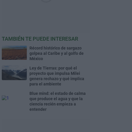
TAMBIÉN TE PUEDE INTERESAR
Récord histórico de sargazo
golpea al Caribe y al golfo de
México
Ley de Tierras: por qué el
proyecto que impulsa Milei
genera rechazo y qué implica
para el ambiente
Blue mind: el estado de calma
que produce el agua y que la
ciencia recién empieza a
entender