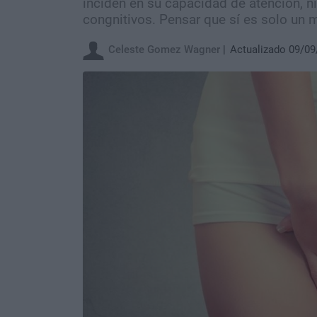
inciden en su capacidad de atención, n
congnitivos. Pensar que sí es solo un m
Celeste Gomez Wagner
Actualizado 09/09