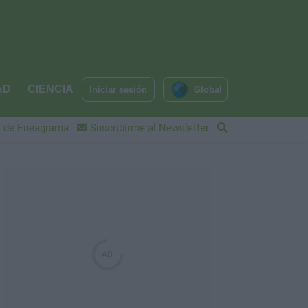
AD
CIENCIA
Iniciar sesión
Global
 de Eneagrama
Suscribirme al Newsletter