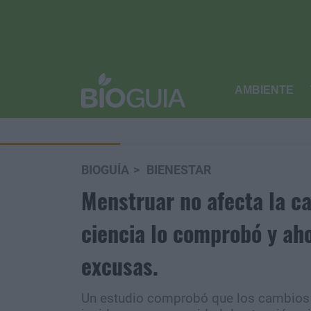
AMBIENTE
BIOGUÍA
BIENESTAR
Menstruar no afecta la c
ciencia lo comprobó y aho
excusas.
Un estudio comprobó que los cambios 