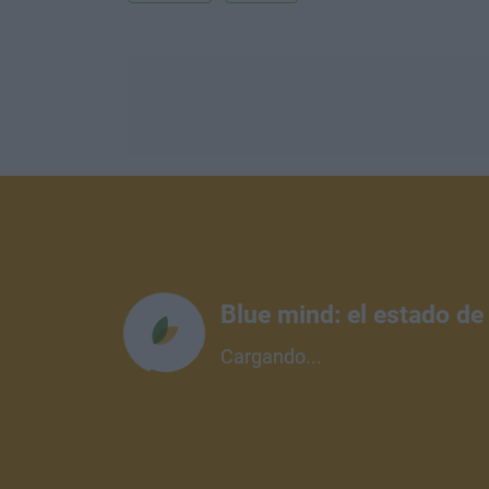
Blue mind: el estado de
Cargando...