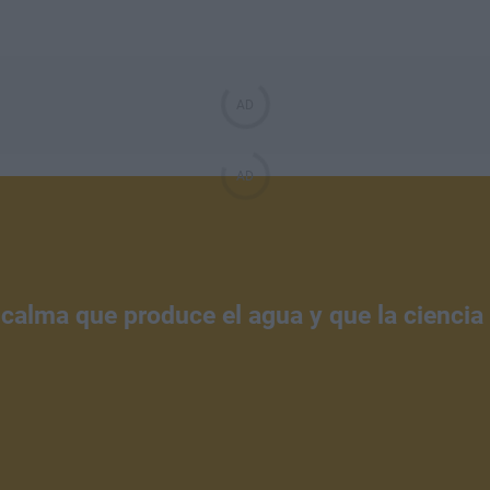
 calma que produce el agua y que la ciencia