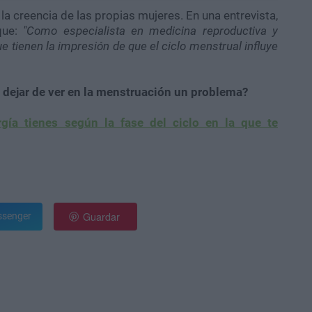
la creencia de las propias mujeres. En una entrevista,
 que:
"Como especialista en medicina reproductiva y
 tienen la impresión de que el ciclo menstrual influye
dejar de ver en la menstruación un problema?
gía tienes según la fase del ciclo en la que te
Guardar
senger