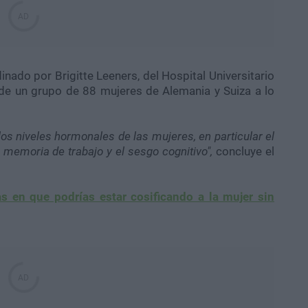
inado por Brigitte Leeners, del Hospital Universitario
s de un grupo de 88 mujeres de Alemania y Suiza a lo
los niveles hormonales de las mujeres, en particular el
a memoria de trabajo y el sesgo cognitivo",
concluye el
s en que podrías estar cosificando a la mujer sin