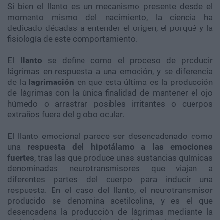
Si bien el llanto es un mecanismo presente desde el
momento mismo del nacimiento, la ciencia ha
dedicado décadas a entender el origen, el porqué y la
fisiología de este comportamiento.
El
llanto
se define como el proceso de producir
lágrimas en respuesta a una emoción, y se diferencia
de la
lagrimación
en que esta última es la producción
de lágrimas con la única finalidad de mantener el ojo
húmedo o arrastrar posibles irritantes o cuerpos
extraños fuera del globo ocular.
El llanto emocional parece ser desencadenado como
una
respuesta del hipotálamo a las emociones
fuertes
, tras las que produce unas sustancias químicas
denominadas neurotransmisores que viajan a
diferentes partes del cuerpo para inducir una
respuesta. En el caso del llanto, el neurotransmisor
producido se denomina acetilcolina, y es el que
desencadena la producción de lágrimas mediante la