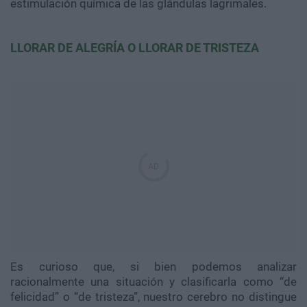
estimulación química de las glándulas lagrimales.
LLORAR DE ALEGRÍA O LLORAR DE TRISTEZA
Es curioso que, si bien podemos analizar
racionalmente una situación y clasificarla como “de
felicidad” o “de tristeza”, nuestro cerebro no distingue