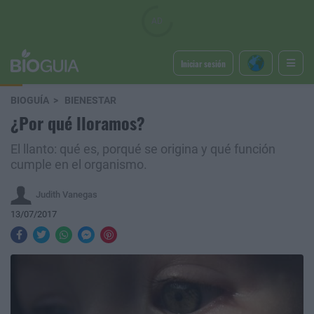
Iniciar sesión
BIOGUÍA
BIENESTAR
¿Por qué lloramos?
El llanto: qué es, porqué se origina y qué función
cumple en el organismo.
Judith Vanegas
13/07/2017