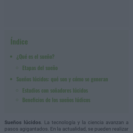
Índice
¿Qué es el sueño?
Etapas del sueño
Sueños lúcidos: qué son y cómo se generan
Estudios con soñadores lúcidos
Beneficios de los sueños lúdicos
Sueños lúcidos
. La tecnología y la ciencia avanzan a
pasos agigantados. En la actualidad, se pueden realizar