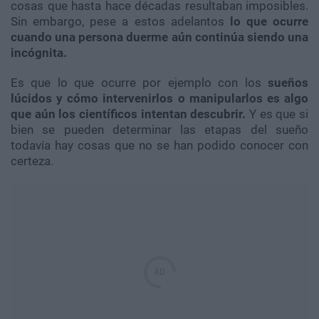
cosas que hasta hace décadas resultaban imposibles.
Sin embargo, pese a estos adelantos
lo que ocurre
cuando una persona duerme aún continúa siendo una
incógnita.
Es que lo que ocurre por ejemplo con los
sueños
lúcidos y cómo intervenirlos o manipularlos es algo
que aún los científicos intentan descubrir.
Y es que si
bien se pueden determinar las etapas del sueño
todavía hay cosas que no se han podido conocer con
certeza.