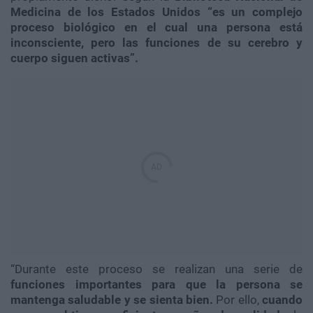
Medicina de los Estados Unidos “es un complejo
proceso biológico en el cual una persona está
inconsciente, pero las funciones de su cerebro y
cuerpo siguen activas”.
“Durante este proceso se realizan una serie de
funciones importantes para que la persona se
mantenga saludable y se sienta bien.
Por ello,
cuando