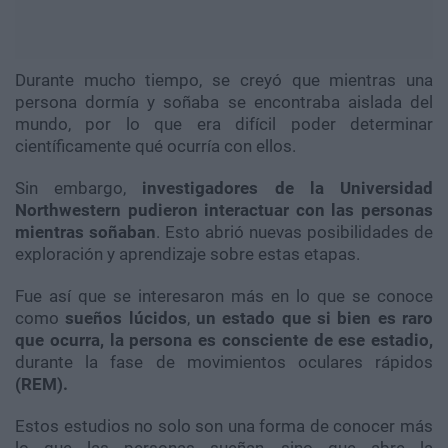
Durante mucho tiempo, se creyó que mientras una
persona dormía y soñaba se encontraba aislada del
mundo, por lo que era difícil poder determinar
científicamente qué ocurría con ellos.
Sin embargo,
investigadores de la Universidad
Northwestern pudieron interactuar con las personas
mientras soñaban
. Esto abrió nuevas posibilidades de
exploración y aprendizaje sobre estas etapas.
Fue así que se interesaron más en lo que se conoce
como
sueños lúcidos
,
un estado que si bien es raro
que ocurra, la persona es consciente de ese estadio,
durante la fase de movimientos oculares rápidos
(REM).
Estos estudios no solo son una forma de conocer más