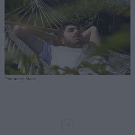
Foto: Adobe Stock