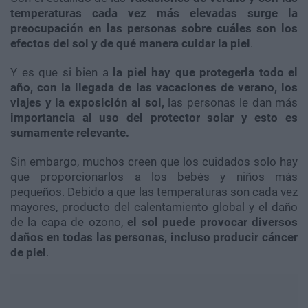
temperaturas cada vez más elevadas surge la
preocupación en las personas sobre cuáles son los
efectos del sol y de qué manera cuidar la piel
.
Y es que si bien a
la piel hay que protegerla todo el
año, con la llegada de las vacaciones de verano, los
viajes y la exposición al sol,
las personas le dan más
importancia al uso del protector solar y esto es
sumamente relevante.
Sin embargo, muchos creen que los cuidados solo hay
que proporcionarlos a los bebés y niños más
pequeños. Debido a que las temperaturas son cada vez
mayores, producto del calentamiento global y el daño
de la capa de ozono,
el sol puede provocar diversos
daños en todas las personas, incluso producir cáncer
de piel
.