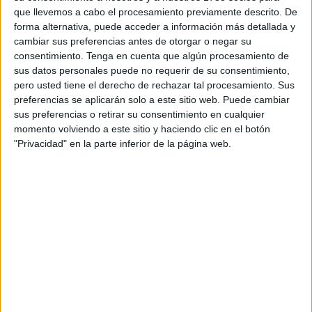
que llevemos a cabo el procesamiento previamente descrito. De
forma alternativa, puede acceder a información más detallada y
cambiar sus preferencias antes de otorgar o negar su
consentimiento.
Tenga en cuenta que algún procesamiento de
sus datos personales puede no requerir de su consentimiento,
pero usted tiene el derecho de rechazar tal procesamiento. Sus
preferencias se aplicarán solo a este sitio web. Puede cambiar
sus preferencias o retirar su consentimiento en cualquier
momento volviendo a este sitio y haciendo clic en el botón
"Privacidad" en la parte inferior de la página web.