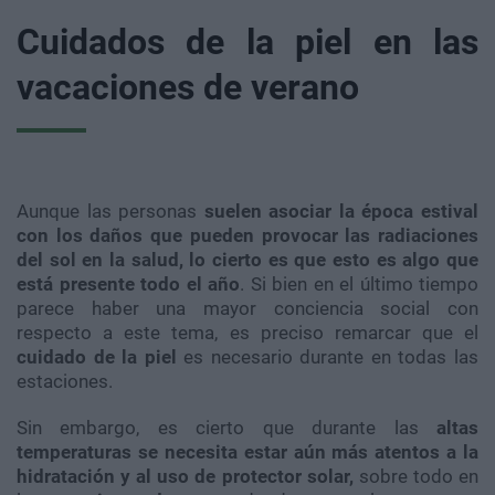
Cuidados de la piel en las
vacaciones de verano
Aunque las personas
suelen asociar la época estival
con los daños que pueden provocar las radiaciones
del sol en la salud, lo cierto es que esto es algo que
está presente todo el año
. Si bien en el último tiempo
parece haber una mayor conciencia social con
respecto a este tema, es preciso remarcar que el
cuidado de la piel
es necesario durante en todas las
estaciones.
Sin embargo, es cierto que durante las
altas
temperaturas se necesita estar aún más atentos a la
hidratación y al uso de protector solar,
sobre todo en