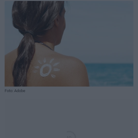
Foto: Adobe