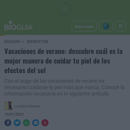
Iniciar sesión
BIOGUÍA
BIENESTAR
Vacaciones de verano: descubre cuál es la
mejor manera de cuidar tu piel de los
efectos del sol
Con el auge de las vacaciones de verano es
necesario cuidarse la piel más que nunca. Conoce la
información necesaria en el siguiente artículo.
Luciana Gómez
14/01/2022