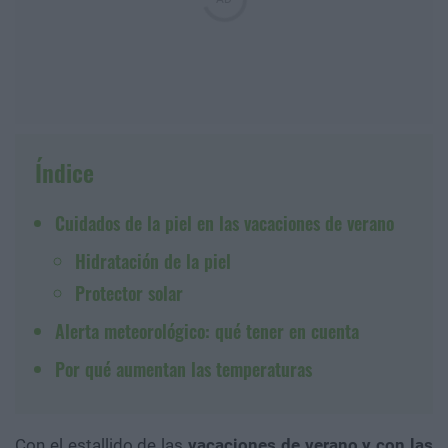
Índice
Cuidados de la piel en las vacaciones de verano
Hidratación de la piel
Protector solar
Alerta meteorológico: qué tener en cuenta
Por qué aumentan las temperaturas
Con el estallido de las
vacaciones de verano y con las