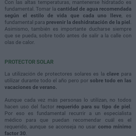
Con las altas temperaturas, mantenerse hidratado es
fundamental. Tomar la
cantidad de agua recomendada
según el estilo de vida que cada uno lleve
, es
fundamental para
prevenir la deshidratación de la piel
.
Asimismo, también es importante ducharse siempre
que se pueda, sobre todo antes de salir a la calle con
olas de calor.
PROTECTOR SOLAR
La utilización de protectores solares es la
clave
para
utilizar durante todo el año pero por
sobre todo en las
vacaciones de verano.
Aunque cada vez más personas lo utilizan, no todos
hacen uso del factor
requerido para su tipo de piel
.
Por eso es fundamental recurrir a un especialista
médico para que puedan recomendar cuál es el
requerido, aunque se aconseja no usar
como mínimo
factor 30
.