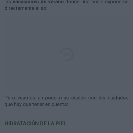
las
vacaciones de verano
donde uno suele exponerse
directamente al sol.
Pero veamos un poco más cuáles son los cuidados
que hay que tener en cuenta:
HIDRATACIÓN DE LA PIEL