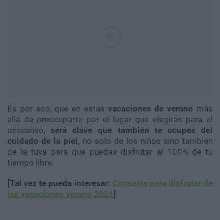
Es por eso, que en estas
vacaciones de verano
más
allá de preocuparte por el lugar que elegirás para el
descanso,
será clave que también te ocupes del
cuidado de la piel,
no solo de los niños sino también
de la tuya para que puedas disfrutar al 100% de tu
tiempo libre.
[Tal vez te pueda interesar:
Consejos para disfrutar de
las vacaciones verano 2021
]