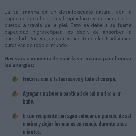
La sal marina es un desintoxicante natural, con la
capacidad de absorber y limpiar las malas energías del
cuerpo a través de la piel. Esto se debe a su fuerte
capacidad higroscópica, es decir, de absorber la
humedad. Por eso, se usa en casi todas las tradiciones
curativas de todo el mundo.
Hay varias maneras de usar la sal marina para limpiar
las energías:
Frotarse con ella las manos y todo el cuerpo.
Agregar una buena cantidad de sal marina a un
baño.
En un recipiente con agua colocar un puñado de sal
marina y dejar las manos en remojo durante unos
minutos.