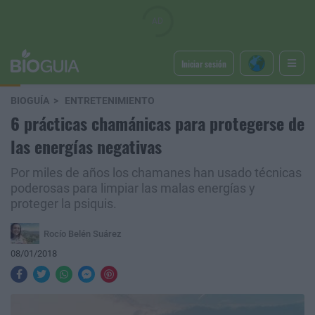
Iniciar sesión
BIOGUÍA
ENTRETENIMIENTO
6 prácticas chamánicas para protegerse de
las energías negativas
Por miles de años los chamanes han usado técnicas
poderosas para limpiar las malas energías y
proteger la psiquis.
Rocío Belén Suárez
08/01/2018