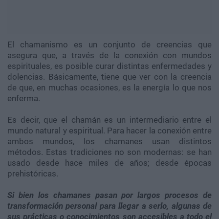
El chamanismo es un conjunto de creencias que
asegura que, a través de la conexión con mundos
espirituales, es posible curar distintas enfermedades y
dolencias. Básicamente, tiene que ver con la creencia
de que, en muchas ocasiones, es la energía lo que nos
enferma.
Es decir, que el chamán es un intermediario entre el
mundo natural y espiritual. Para hacer la conexión entre
ambos mundos, los chamanes usan distintos
métodos. Estas tradiciones no son modernas: se han
usado desde hace miles de años; desde épocas
prehistóricas.
Si bien los chamanes pasan por largos procesos de
transformación personal para llegar a serlo, algunas de
sus prácticas o conocimientos son accesibles a todo el