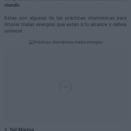
mundo.
Estas son algunas de las prácticas chamánicas para
limpiar malas energías que están a tu alcance y debes
conocer.
1. Sal Marina