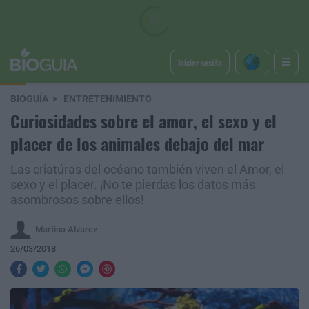
Iniciar sesión
BIOGUÍA
ENTRETENIMIENTO
Curiosidades sobre el amor, el sexo y el
placer de los animales debajo del mar
Las criatúras del océano también viven el Amor, el
sexo y el placer. ¡No te pierdas los datos más
asombrosos sobre ellos!
Martina Alvarez
26/03/2018