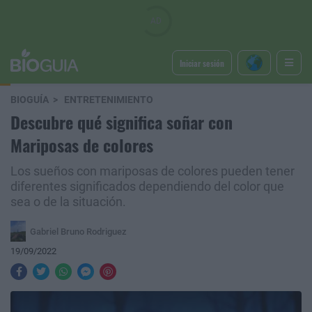
Iniciar sesión
BIOGUÍA
ENTRETENIMIENTO
Descubre qué significa soñar con
Mariposas de colores
Los sueños con mariposas de colores pueden tener
diferentes significados dependiendo del color que
sea o de la situación.
Gabriel Bruno Rodriguez
19/09/2022