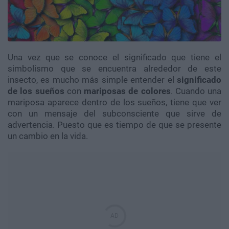
Una vez que se conoce el significado que tiene el
simbolismo que se encuentra alrededor de este
insecto, es mucho más simple entender el
significado
de los sueños
con
mariposas de colores
. Cuando una
mariposa aparece dentro de los sueños, tiene que ver
con un mensaje del subconsciente que sirve de
advertencia. Puesto que es tiempo de que se presente
un cambio en la vida.