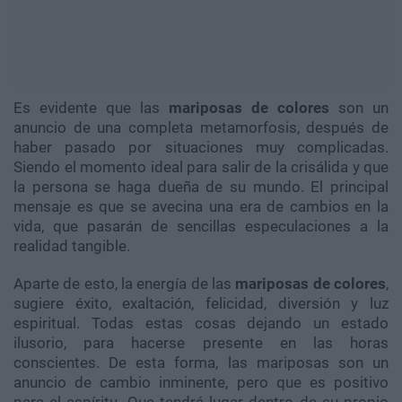
Es evidente que las
mariposas de colores
son un
anuncio de una completa metamorfosis, después de
haber pasado por situaciones muy complicadas.
Siendo el momento ideal para salir de la crisálida y que
la persona se haga dueña de su mundo. El principal
mensaje es que se avecina una era de cambios en la
vida, que pasarán de sencillas especulaciones a la
realidad tangible.
Aparte de esto, la energía de las
mariposas de colores
,
sugiere éxito, exaltación, felicidad, diversión y luz
espiritual. Todas estas cosas dejando un estado
ilusorio, para hacerse presente en las horas
conscientes. De esta forma, las mariposas son un
anuncio de cambio inminente, pero que es positivo