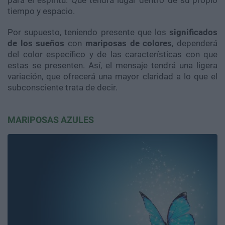
para el espíritu. Que tendrá lugar dentro de su propio
tiempo y espacio.
Por supuesto, teniendo presente que los
significados
de los sueños
con
mariposas de colores
, dependerá
del color específico y de las características con que
estas se presenten. Así, el mensaje tendrá una ligera
variación, que ofrecerá una mayor claridad a lo que el
subconsciente trata de decir.
MARIPOSAS AZULES