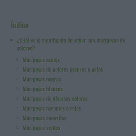
Índice
¿Cuál es el significado de soñar con mariposas de
colores?
Mariposas azules
Mariposas de colores oscuros o cafés
Mariposas negras
Mariposas blancas
Mariposas de diversos colores
Mariposas naranjas o rojas
Mariposas amarillas
Mariposas verdes