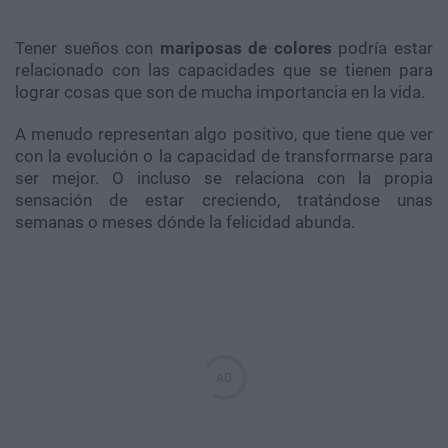
Tener sueños con
mariposas de colores
podría estar
relacionado con las capacidades que se tienen para
lograr cosas que son de mucha importancia en la vida.
A menudo representan algo positivo, que tiene que ver
con la evolución o la capacidad de transformarse para
ser mejor. O incluso se relaciona con la propia
sensación de estar creciendo, tratándose unas
semanas o meses dónde la felicidad abunda.