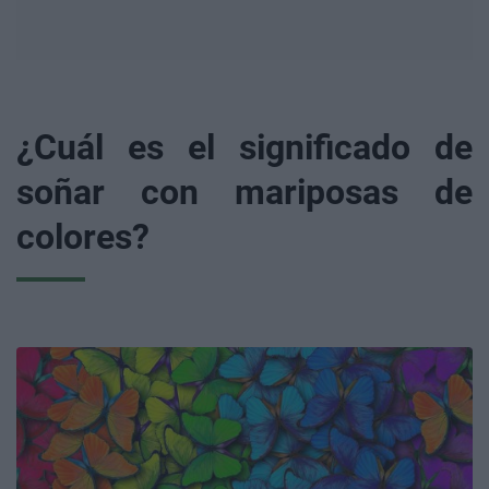
¿Cuál es el significado de
soñar con mariposas de
colores?