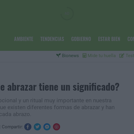
AMBIENTE
TENDENCIAS
GOBIERNO
ESTAR BIEN
CO
Bionews
Mide tu huella
Test
e abrazar tiene un significado?
cional y un ritual muy importante en nuestra
ue existen diferentes formas de abrazar y han
 cada abrazo.
Compartir: