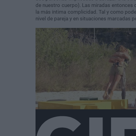
de nuestro cuerpo). Las miradas entonces 
la más íntima complicidad. Tal y como pode
nivel de pareja y en situaciones marcadas p