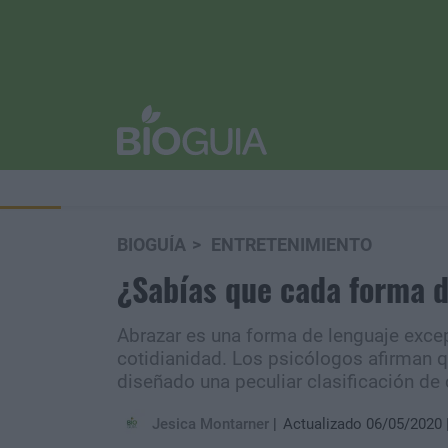
BIOGUÍA
ENTRETENIMIENTO
¿Sabías que cada forma d
Abrazar es una forma de lenguaje excep
cotidianidad. Los psicólogos afirman q
diseñado una peculiar clasificación de
Jesica Montarner
Actualizado 06/05/2020