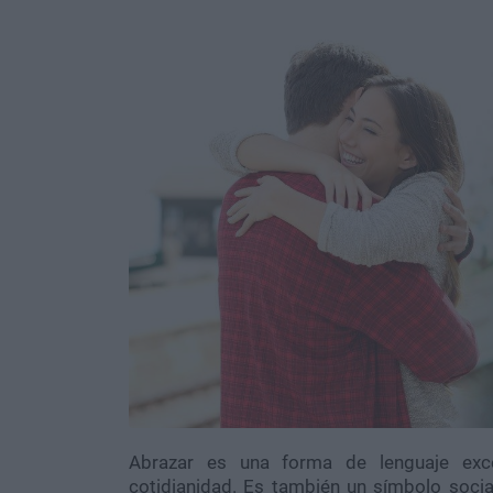
Abrazar es una forma de lenguaje exce
cotidianidad. Es también un símbolo socia