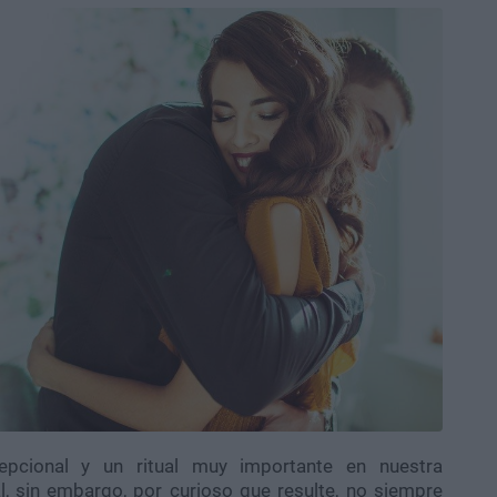
pcional y un ritual muy importante en nuestra
l, sin embargo, por curioso que resulte, no siempre