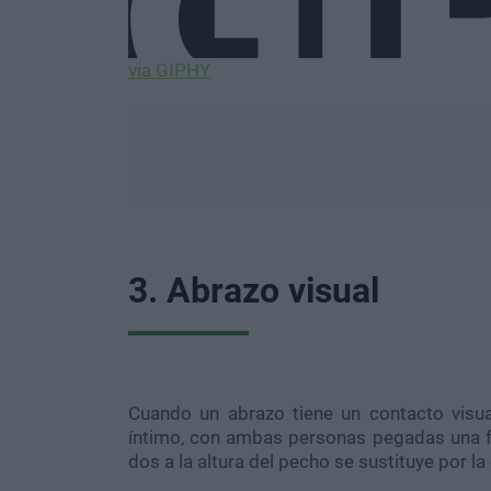
via GIPHY
3. Abrazo visual
Cuando un abrazo tiene un contacto visua
íntimo, con ambas personas pegadas una fr
dos a la altura del pecho se sustituye por l