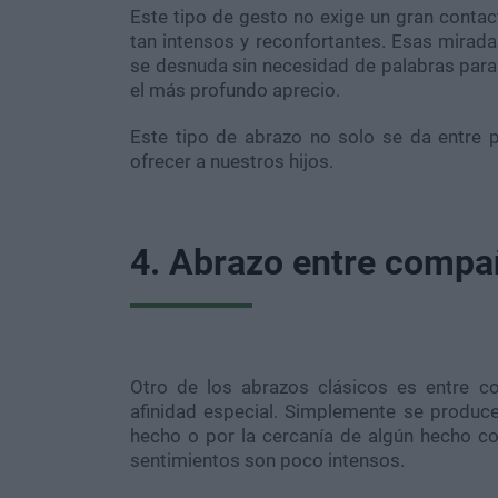
Este tipo de gesto no exige un gran contact
tan intensos y reconfortantes. Esas mirada
se desnuda sin necesidad de palabras para l
el más profundo aprecio.
Este tipo de abrazo no solo se da entre
ofrecer a nuestros hijos.
4. Abrazo entre compa
Otro de los abrazos clásicos es entre 
afinidad especial. Simplemente se produc
hecho o por la cercanía de algún hecho co
sentimientos son poco intensos.