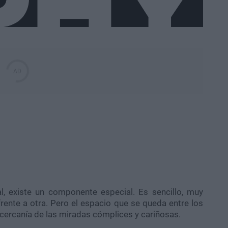
l, existe un componente especial. Es sencillo, muy
ente a otra. Pero el espacio que se queda entre los
a cercanía de las miradas cómplices y cariñosas.