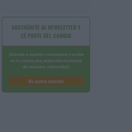
SUSCRÍBETE AL NEWSLETTER Y
SÉ PARTE DEL CAMBIO
¡Sumate a nuestra comunidad y recibe
en tu correo una selección exclusiva
de nuestros contenidos!
Me quiero suscribir