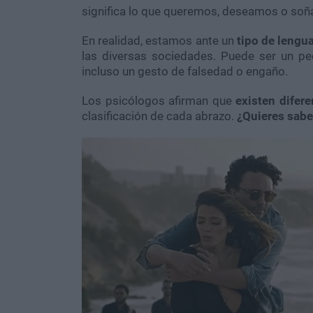
significa lo que queremos, deseamos o so
En realidad, estamos ante un
tipo de lengua
las diversas sociedades. Puede ser un p
incluso un gesto de falsedad o engaño.
Los psicólogos afirman que
existen difere
clasificación de cada abrazo.
¿Quieres sabe