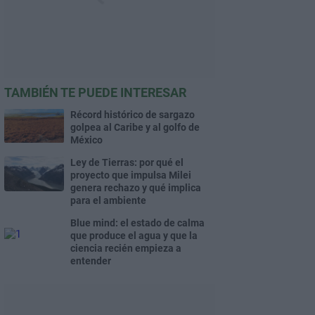
TAMBIÉN TE PUEDE INTERESAR
Récord histórico de sargazo
golpea al Caribe y al golfo de
México
Ley de Tierras: por qué el
proyecto que impulsa Milei
genera rechazo y qué implica
para el ambiente
Blue mind: el estado de calma
que produce el agua y que la
ciencia recién empieza a
entender