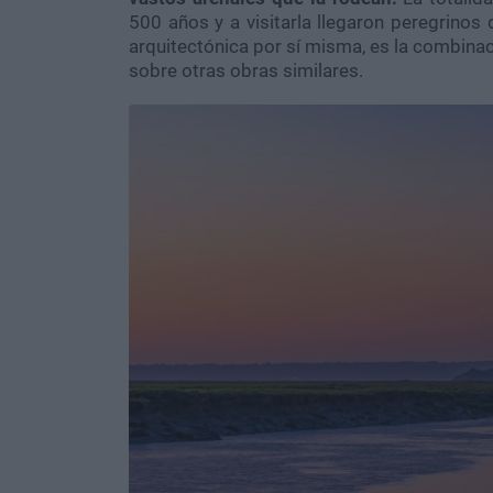
500 años y a visitarla llegaron peregrinos 
arquitectónica por sí misma, es la combinaci
sobre otras obras similares.