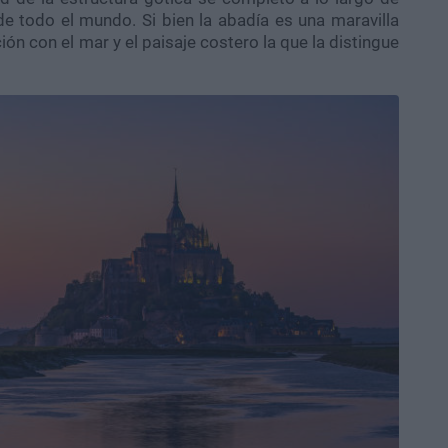
de todo el mundo. Si bien la abadía es una maravilla
ón con el mar y el paisaje costero la que la distingue