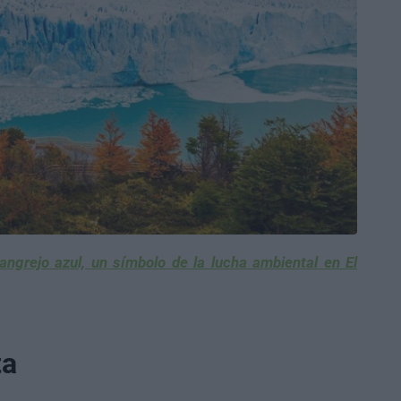
ngrejo azul, un símbolo de la lucha ambiental en El
ta