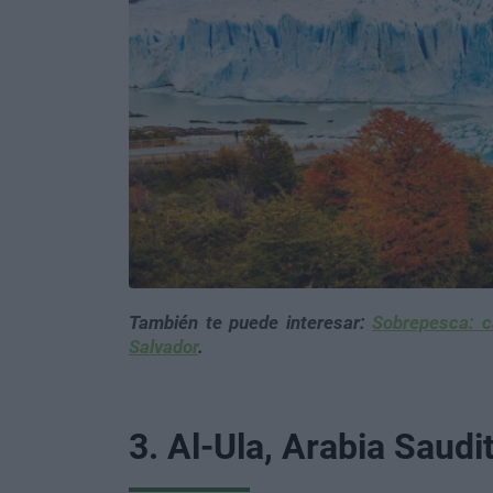
También te puede interesar:
Sobrepesca: ca
Salvador
.
3. Al-Ula, Arabia Saudi