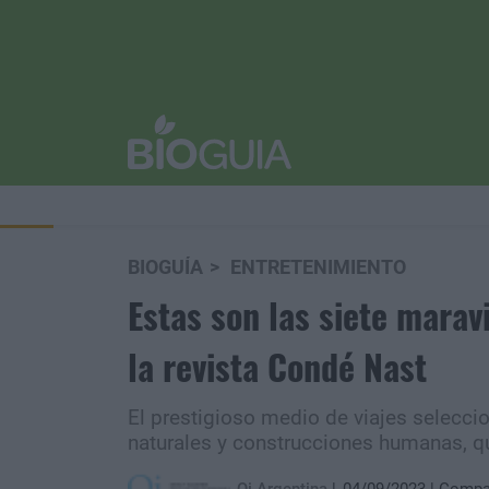
BIOGUÍA
ENTRETENIMIENTO
Estas son las siete marav
la revista Condé Nast
El prestigioso medio de viajes selecci
naturales y construcciones humanas, qu