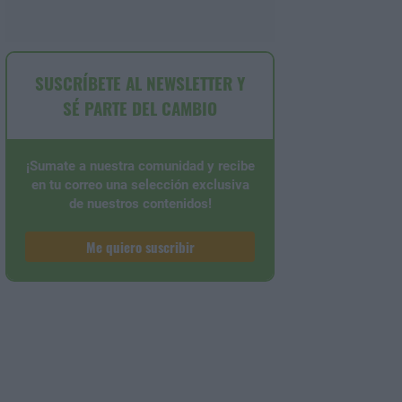
SUSCRÍBETE AL NEWSLETTER Y
SÉ PARTE DEL CAMBIO
¡Sumate a nuestra comunidad y recibe
en tu correo una selección exclusiva
de nuestros contenidos!
Me quiero suscribir