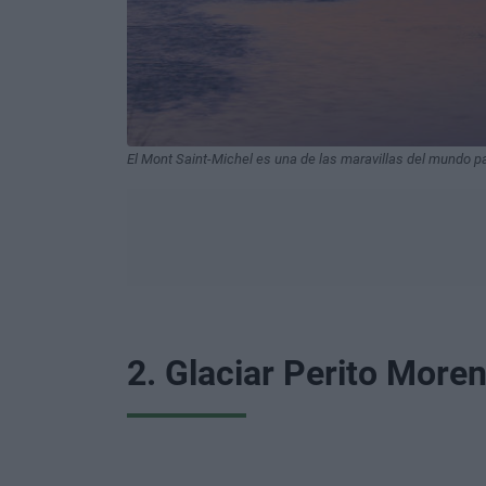
El Mont Saint-Michel es una de las maravillas del mundo pa
2. Glaciar Perito More