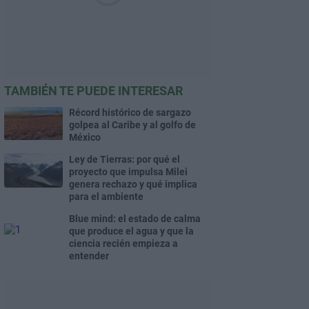
TAMBIÉN TE PUEDE INTERESAR
Récord histórico de sargazo
golpea al Caribe y al golfo de
México
Ley de Tierras: por qué el
proyecto que impulsa Milei
genera rechazo y qué implica
para el ambiente
Blue mind: el estado de calma
que produce el agua y que la
ciencia recién empieza a
entender