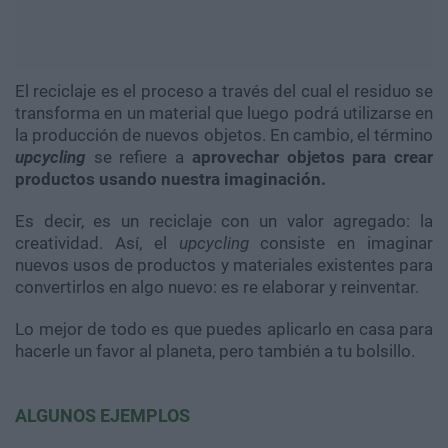
El reciclaje es el proceso a través del cual el residuo se
transforma en un material que luego podrá utilizarse en
la producción de nuevos objetos. En cambio, el término
upcycling
se refiere a
aprovechar objetos para crear
productos usando nuestra imaginación.
Es decir, es un reciclaje con un valor agregado: la
creatividad. Así, el
upcycling
consiste en imaginar
nuevos usos de productos y materiales existentes para
convertirlos en algo nuevo: es re elaborar y reinventar.
Lo mejor de todo es que puedes aplicarlo en casa para
hacerle un favor al planeta, pero también a tu bolsillo.
ALGUNOS EJEMPLOS