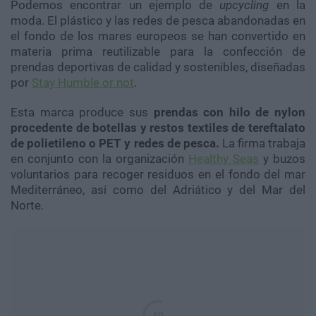
Podemos encontrar un ejemplo de
upcycling
en la
moda. El plástico y las redes de pesca abandonadas en
el fondo de los mares europeos se han convertido en
materia prima reutilizable para la confección de
prendas deportivas de calidad y sostenibles, diseñadas
por
Stay Humble or not
.
Esta marca produce sus
prendas con hilo de nylon
procedente de botellas y restos textiles de tereftalato
de polietileno o PET y redes de pesca.
La firma trabaja
en conjunto con la organización
Healthy Seas
y buzos
voluntarios para recoger residuos en el fondo del mar
Mediterráneo, así como del Adriático y del Mar del
Norte.