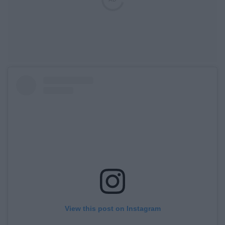
View this post on Instagram