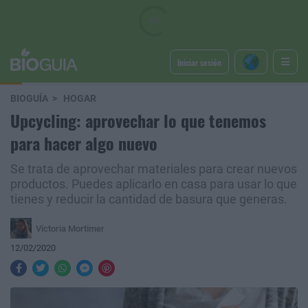
Iniciar sesión
BIOGUÍA
HOGAR
Upcycling: aprovechar lo que tenemos
para hacer algo nuevo
Se trata de aprovechar materiales para crear nuevos
productos. Puedes aplicarlo en casa para usar lo que
tienes y reducir la cantidad de basura que generas.
Victoria Mortimer
12/02/2020