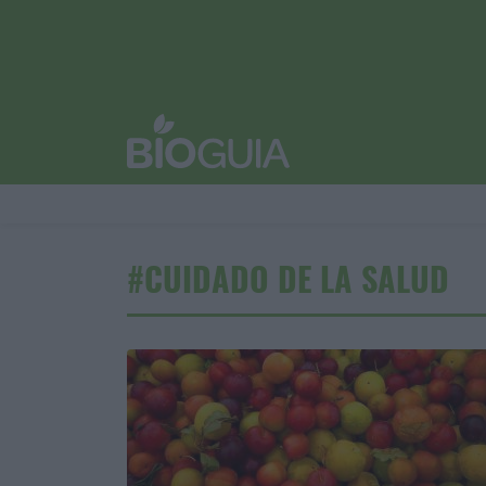
#CUIDADO DE LA SALUD