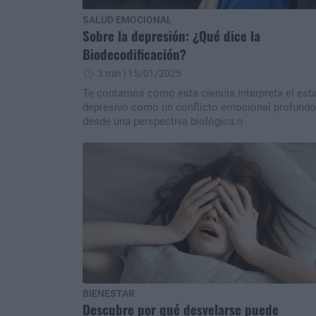
SALUD EMOCIONAL
Sobre la depresión: ¿Qué dice la
Biodecodificación?
3 min
| 15/01/2025
Te contamos cómo esta ciencia interpreta el est
depresivo como un conflicto emocional profundo
desde una perspectiva biológica.n
BIENESTAR
Descubre por qué desvelarse puede