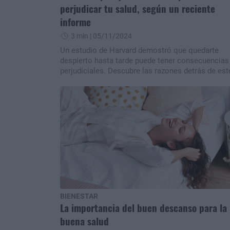
perjudicar tu salud, según un reciente
informe
3 min
| 05/11/2024
Un estudio de Harvard demostró que quedarte
despierto hasta tarde puede tener consecuencias
perjudiciales. Descubre las razones detrás de est
hallazgo.
BIENESTAR
La importancia del buen descanso para la
buena salud