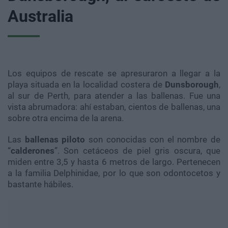
Australia
Los equipos de rescate se apresuraron a llegar a la
playa situada en la localidad costera de
Dunsborough
,
al sur de Perth, para atender a las ballenas. Fue una
vista abrumadora: ahí estaban, cientos de ballenas, una
sobre otra encima de la arena.
Las
ballenas piloto
son conocidas con el nombre de
“
calderones
”. Son cetáceos de piel gris oscura, que
miden entre 3,5 y hasta 6 metros de largo. Pertenecen
a la familia Delphinidae, por lo que son odontocetos y
bastante hábiles.