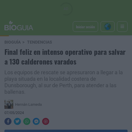
Iniciar sesión
BIOGUÍA
TENDENCIAS
Final feliz en intenso operativo para salvar
a 130 calderones varados
Los equipos de rescate se apresuraron a llegar a la
playa situada en la localidad costera de
Dunsborough, al sur de Perth, para atender a las
ballenas.
Hernán Lameda
07/05/2024