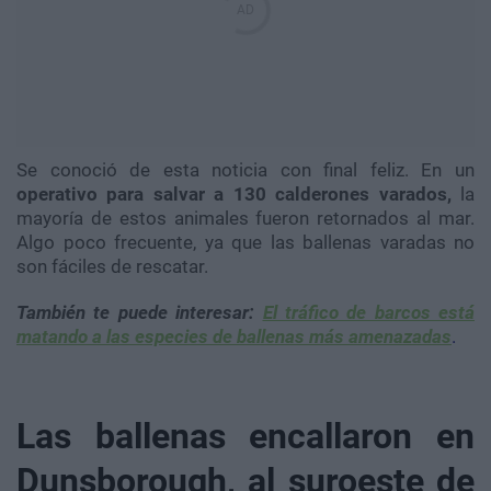
Se conoció de esta noticia con final feliz. En un
operativo para salvar a 130 calderones varados,
la
mayoría de estos animales fueron retornados al mar.
Algo poco frecuente, ya que las ballenas varadas no
son fáciles de rescatar.
También te puede interesar:
El tráfico de barcos está
matando a las especies de ballenas más amenazadas
.
Las ballenas encallaron en
Dunsborough, al suroeste de