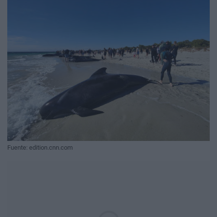
Fuente: edition.cnn.com