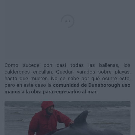
Como sucede con casi todas las ballenas, los
calderones encallan. Quedan varados sobre playas,
hasta que mueren. No se sabe por qué ocurre esto,
pero en este caso la
comunidad de Dunsborough uso
manos a la obra para regresarlos al mar.