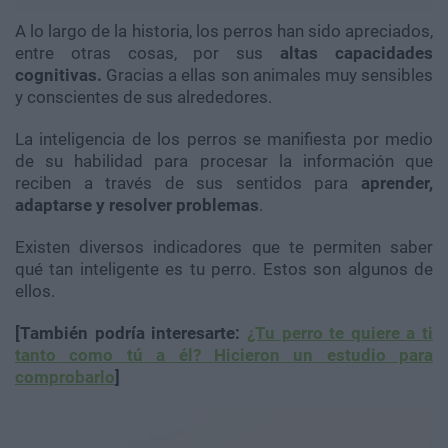
A lo largo de la historia, los perros han sido apreciados,
entre otras cosas, por sus
altas capacidades
cognitivas.
Gracias a ellas son animales muy sensibles
y conscientes de sus alrededores.
La inteligencia de los perros se manifiesta por medio
de su habilidad para procesar la información que
reciben a través de sus sentidos para
aprender,
adaptarse y resolver problemas
.
Existen diversos indicadores que te permiten saber
qué tan inteligente es tu perro. Estos son algunos de
ellos.
[También podría interesarte:
¿Tu perro te quiere a ti
tanto como tú a él? Hicieron un estudio para
comprobarlo
]