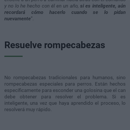
y no lo he hecho con él en un año,
si es inteligente, aún
recordará cómo hacerlo cuando se lo pidan
nuevamente
”.
Resuelve rompecabezas
No rompecabezas tradicionales para humanos, sino
rompecabezas especiales para perros. Están hechos
específicamente para esconder una golosina que el can
debe obtener para resolver el problema. Si es
inteligente, una vez que haya aprendido el proceso, lo
resolverá muy rápido.