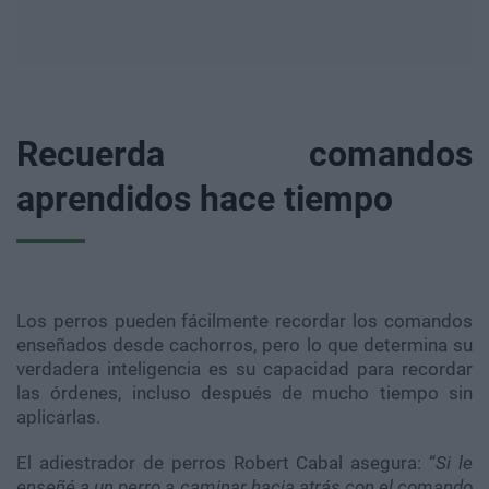
Recuerda comandos
aprendidos hace tiempo
Los perros pueden fácilmente recordar los comandos
enseñados desde cachorros, pero lo que determina su
verdadera inteligencia es su capacidad para recordar
las órdenes, incluso después de mucho tiempo sin
aplicarlas.
El adiestrador de perros Robert Cabal asegura: “
Si le
enseñé a un perro a caminar hacia atrás con el comando