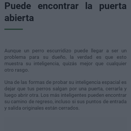
Puede encontrar la puerta
abierta
Aunque un perro escurridizo puede llegar a ser un
problema para su dueño, la verdad es que esto
muestra su inteligencia, quizás mejor que cualquier
otro rasgo.
Una de las formas de probar su inteligencia espacial es
dejar que tus perros salgan por una puerta, cerrarla y
luego abrir otra. Los más inteligentes pueden encontrar
su camino de regreso, incluso si sus puntos de entrada
y salida originales están cerrados.