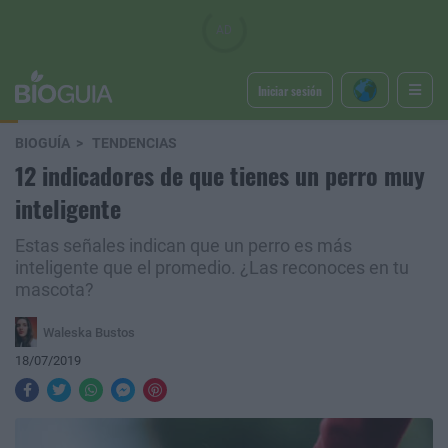
Iniciar sesión
BIOGUÍA
TENDENCIAS
12 indicadores de que tienes un perro muy
inteligente
Estas señales indican que un perro es más
inteligente que el promedio. ¿Las reconoces en tu
mascota?
Waleska Bustos
18/07/2019