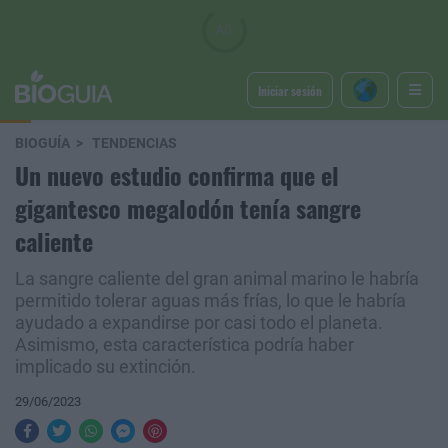
Iniciar sesión
BIOGUÍA
TENDENCIAS
Un nuevo estudio confirma que el
gigantesco megalodón tenía sangre
caliente
La sangre caliente del gran animal marino le habría
permitido tolerar aguas más frías, lo que le habría
ayudado a expandirse por casi todo el planeta.
Asimismo, esta característica podría haber
implicado su extinción.
29/06/2023