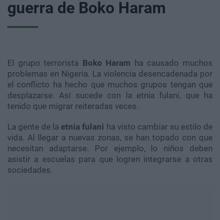
guerra de Boko Haram
El grupo terrorista
Boko Haram
ha causado muchos
problemas en Nigeria. La violencia desencadenada por
el conflicto ha hecho que muchos grupos tengan que
desplazarse. Así sucede con la etnia fulani, que ha
tenido que migrar reiteradas veces.
La gente de la
etnia fulani
ha visto cambiar su estilo de
vida. Al llegar a nuevas zonas, se han topado con que
necesitan adaptarse. Por ejemplo, lo niños deben
asistir a escuelas para que logren integrarse a otras
sociedades.