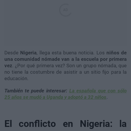
Desde
Nigeria
, llega esta buena noticia. Los
niños de
una comunidad nómade van a la escuela por primera
vez
. ¿Por qué primera vez? Son un grupo nómada, que
no tiene la costumbre de asistir a un sitio fijo para la
educación.
También te puede interesar:
La española que con sólo
25 años se mudó a Uganda y adoptó a 32 niños
.
El conflicto en Nigeria: la