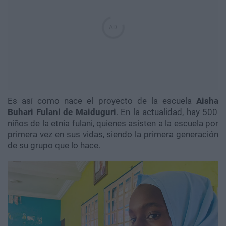
Es así como nace el proyecto de la escuela
A
i
sha
Buhari Fulani de Maiduguri
. En la actualidad, hay 500
niños de la etnia fulani, quienes asisten a la escuela por
primera vez en sus vidas, siendo la primera generación
de su grupo que lo hace.