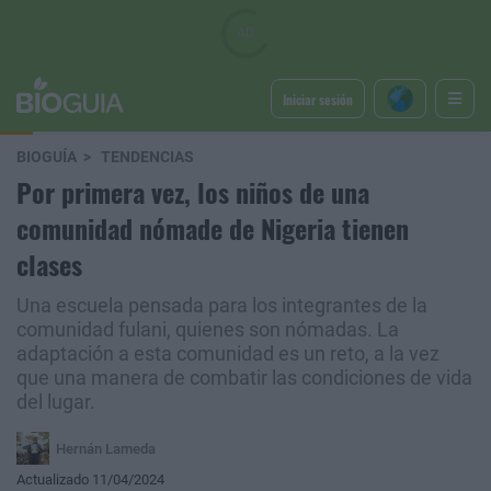
Iniciar sesión
BIOGUÍA
TENDENCIAS
Por primera vez, los niños de una
comunidad nómade de Nigeria tienen
clases
Una escuela pensada para los integrantes de la
comunidad fulani, quienes son nómadas. La
adaptación a esta comunidad es un reto, a la vez
que una manera de combatir las condiciones de vida
del lugar.
Hernán Lameda
Actualizado 11/04/2024