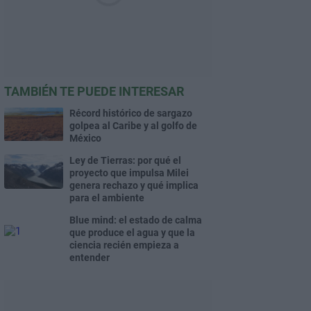
TAMBIÉN TE PUEDE INTERESAR
Récord histórico de sargazo
golpea al Caribe y al golfo de
México
Ley de Tierras: por qué el
proyecto que impulsa Milei
genera rechazo y qué implica
para el ambiente
Blue mind: el estado de calma
que produce el agua y que la
ciencia recién empieza a
entender