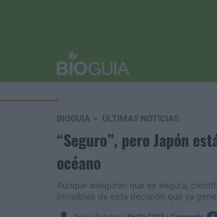
BIOGUÍA
ÚLTIMAS NOTICIAS
“Seguro”, pero Japón está
océano
Aunque aseguran que es segura, científ
invisibles de esta decisión que ya gene