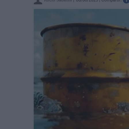
Rocio Sabatini
06/06/2025
Compartir: