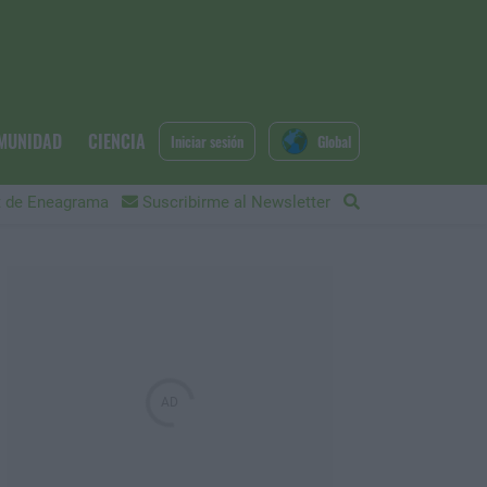
MUNIDAD
CIENCIA
Iniciar sesión
Global
 de Eneagrama
Suscribirme al Newsletter