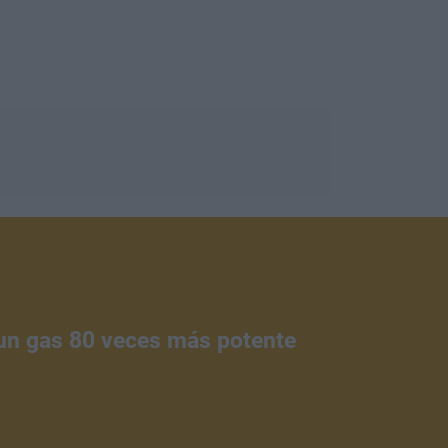
 un gas 80 veces más potente