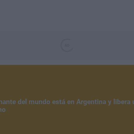
nante del mundo está en Argentina y libera
no