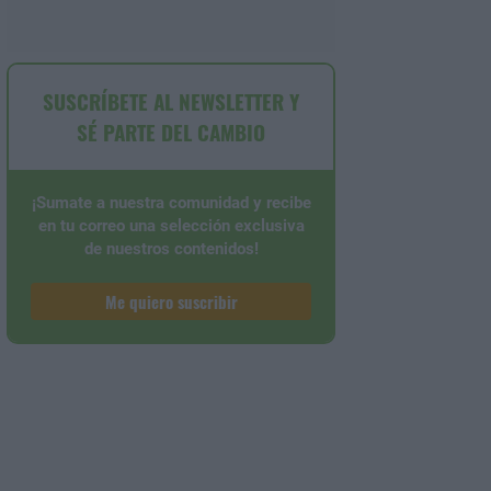
SUSCRÍBETE AL NEWSLETTER Y
SÉ PARTE DEL CAMBIO
¡Sumate a nuestra comunidad y recibe
en tu correo una selección exclusiva
de nuestros contenidos!
Me quiero suscribir