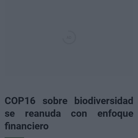
COP16 sobre biodiversidad
se reanuda con enfoque
financiero