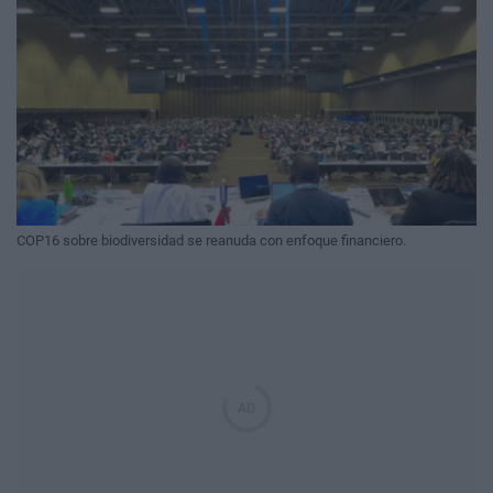
COP16 sobre biodiversidad se reanuda con enfoque financiero.