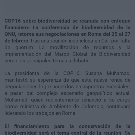
COP16 sobre biodiversidad se reanuda con enfoque
financiero
-
La conferencia de biodiversidad de la
ONU, retoma sus negociaciones en Roma del 25 al 27
de febrero
, tras una reunión inconclusa en Cali por falta
de quórum. La movilización de recursos y la
implementación del Marco Global de Biodiversidad
serán los principales temas a debatir.
La presidenta de la COP16, Susana Muhamad,
manifestó su esperanza de que esta nueva ronda de
negociaciones logre acuerdos en aspectos esenciales,
a pesar del complejo escenario geopolítico actual.
Muhamad, quien recientemente renunció a su cargo
como ministra de Ambiente de Colombia, continuará
liderando los trabajos en Roma.
El financiamiento para la conservación de la
biodiversidad será el tema central de la reunión
. Se