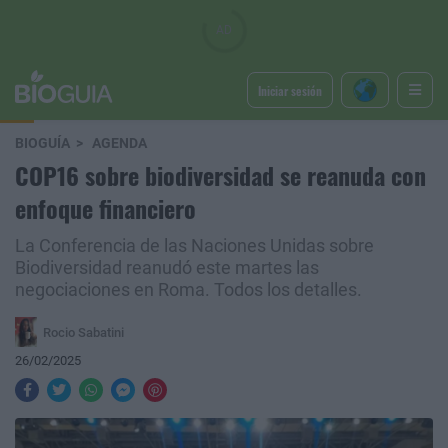
Iniciar sesión
BIOGUÍA
AGENDA
COP16 sobre biodiversidad se reanuda con
enfoque financiero
La Conferencia de las Naciones Unidas sobre
Biodiversidad reanudó este martes las
negociaciones en Roma. Todos los detalles.
Rocio Sabatini
26/02/2025