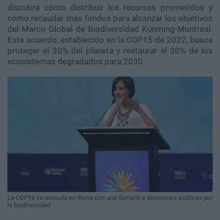
discutirá cómo distribuir los recursos prometidos y
cómo recaudar más fondos para alcanzar los objetivos
del Marco Global de Biodiversidad Kunming-Montreal.
Este acuerdo, establecido en la COP15 de 2022, busca
proteger el 30% del planeta y restaurar el 30% de los
ecosistemas degradados para 2030.
La COP16 se reanuda en Roma con una llamada a decisiones políticas por
la biodiversidad.