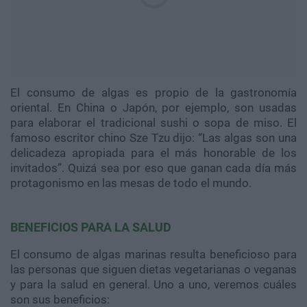
El consumo de algas es propio de la gastronomía
oriental. En China o Japón, por ejemplo, son usadas
para elaborar el tradicional sushi o sopa de miso. El
famoso escritor chino Sze Tzu dijo: “Las algas son una
delicadeza apropiada para el más honorable de los
invitados”. Quizá sea por eso que ganan cada día más
protagonismo en las mesas de todo el mundo.
BENEFICIOS PARA LA SALUD
El consumo de algas marinas resulta beneficioso para
las personas que siguen dietas vegetarianas o veganas
y para la salud en general. Uno a uno, veremos cuáles
son sus beneficios: