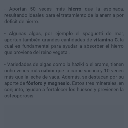
- Aportan 50 veces más
hierro
que la espinaca,
resultando ideales para el tratamiento de la anemia por
déficit de hierro.
- Algunas algas, por ejemplo el spaguetti de mar,
aportan también grandes cantidades de
vitamina C
, la
cual es fundamental para ayudar a absorber el hierro
que proviene del reino vegetal.
- Variedades de algas como la haziki o el arame, tienen
ocho veces más
calcio
que la carne vacuna y 10 veces
más que la leche de vaca. Además, se destacan por su
aporte de
fósforo y magnesio
. Estos tres minerales, en
conjunto, ayudan a fortalecer los huesos y previenen la
osteoporosis.