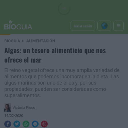
Iniciar sesión
BIOGUÍA
ALIMENTACIÓN
Algas: un tesoro alimenticio que nos
ofrece el mar
El reino vegetal ofrece una muy amplia variedad de
alimentos que podemos incorporar en la dieta. Las
algas marinas son uno de ellos y, por sus
propiedades, pueden ser consideradas como
superalimentos.
Victoria Picco
14/02/2020