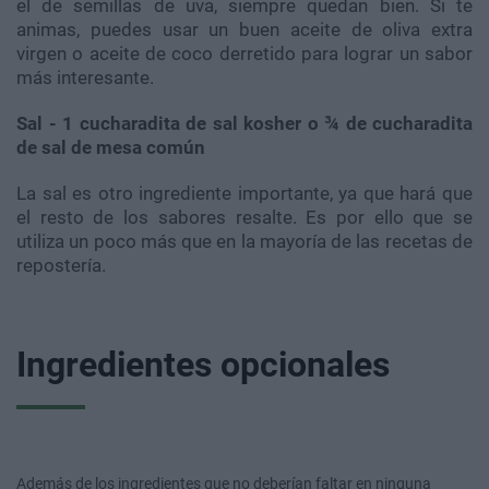
el de semillas de uva, siempre quedan bien. Si te
animas, puedes usar un buen aceite de oliva extra
virgen o aceite de coco derretido para lograr un sabor
más interesante.
Sal - 1 cucharadita de sal kosher o ¾ de cucharadita
de sal de mesa común
La sal es otro ingrediente importante, ya que hará que
el resto de los sabores resalte. Es por ello que se
utiliza un poco más que en la mayoría de las recetas de
repostería.
Ingredientes opcionales
Además de los ingredientes que no deberían faltar en ninguna