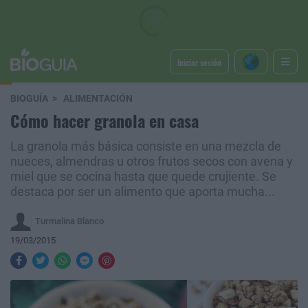
Iniciar sesión
BIOGUÍA
ALIMENTACIÓN
Cómo hacer granola en casa
La granola más básica consiste en una mezcla de
nueces, almendras u otros frutos secos con avena y
miel que se cocina hasta que quede crujiente. Se
destaca por ser un alimento que aporta mucha...
Turmalina Blanco
19/03/2015