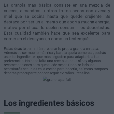
La granola más básica consiste en una mezcla de
nueces, almendras u otros frutos secos con avena y
miel que se cocina hasta que quede crujiente. Se
destaca por ser un alimento que aporta mucha energía,
motivo por el cual lo suelen consumir los deportistas.
Esta cualidad también hace que sea excelente para
comer en el desayuno, o como un tentempié.
Estas ideas te permitirán preparar tu propia granola en casa.
Además de ser mucho más rica y barata que la comercial, podrás
usar los ingredientes que más te gusten para adaptarla a tus
preferencias. No hace falta una receta, aunque sí hay algunas
recomendaciones para que quede mejor. Por otro lado, no
necesitarás ser un as en la cocina para hacerla, así como tampoco
deberás preocuparte por conseguir extraños utensilios.
Los ingredientes básicos