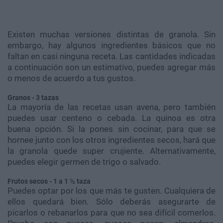
Existen muchas versiones distintas de granola. Sin
embargo, hay algunos ingredientes básicos que no
faltan en casi ninguna receta. Las cantidades indicadas
a continuación son un estimativo, puedes agregar más
o menos de acuerdo a tus gustos.
Granos - 3 tazas
La mayoría de las recetas usan avena, pero también
puedes usar centeno o cebada. La quinoa es otra
buena opción. Si la pones sin cocinar, para que se
hornee junto con los otros ingredientes secos, hará que
la granola quede super crujiente. Alternativamente,
puedes elegir germen de trigo o salvado.
Frutos secos - 1 a 1 ½ taza
Puedes optar por los que más te gusten. Cualquiera de
ellos quedará bien. Sólo deberás asegurarte de
picarlos o rebanarlos para que no sea difícil comerlos.