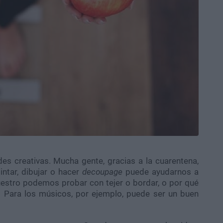
s creativas. Mucha gente, gracias a la cuarentena,
intar, dibujar o hacer
decoupage
puede ayudarnos a
 nuestro podemos probar con tejer o bordar, o por qué
. Para los músicos, por ejemplo, puede ser un buen