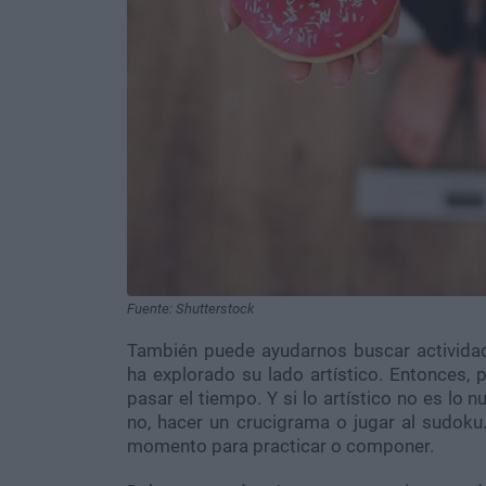
Fuente: Shutterstock
También puede ayudarnos buscar actividade
ha explorado su lado artístico. Entonces, p
pasar el tiempo. Y si lo artístico no es lo
no, hacer un crucigrama o jugar al sudoku
momento para practicar o componer.