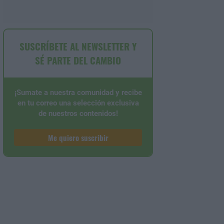
SUSCRÍBETE AL NEWSLETTER Y
SÉ PARTE DEL CAMBIO
¡Sumate a nuestra comunidad y recibe
en tu correo una selección exclusiva
de nuestros contenidos!
Me quiero suscribir