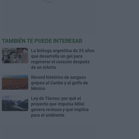
TAMBIÉN TE PUEDE INTERESAR
La bióloga argentina de 25 años
que desarrolla un gel para
regenerar el corazón después
de un infarto
Récord histórico de sargazo
golpea al Caribe y al golfo de
México
Ley de Tierras: por qué el
proyecto que impulsa Milei
genera rechazo y qué implica
para el ambiente