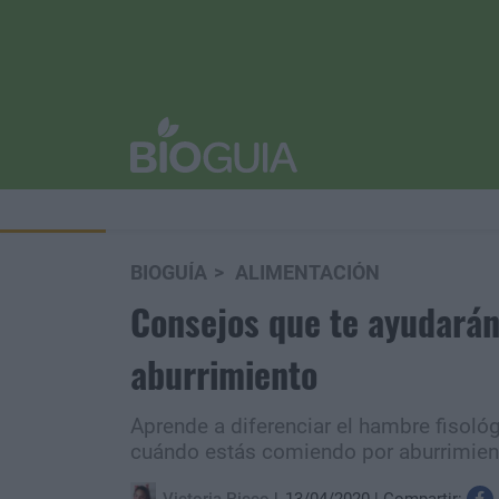
BIOGUÍA
ALIMENTACIÓN
Consejos que te ayudarán
aburrimiento
Aprende a diferenciar el hambre fisoló
cuándo estás comiendo por aburrimiento