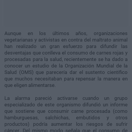
Aunque en los últimos años, organizaciones
vegetarianas y activistas en contra del maltrato animal
han realizado un gran esfuerzo para difundir las
desventajas que conlleva el consumo de carnes rojas y
procesadas para la salud, recientemente se ha dado a
conocer un estudio de la Organización Mundial de la
Salud (OMS) que parecería dar el sustento científico
que muchos necesitaban para repensar la manera en
que eligen alimentarse.
La alarma pareció activarse cuando un grupo
especializado de este organismo difundió un informe
que sostiene que consumir carne procesada (como
hamburguesas, salchichas, embutidos y otros
productos) podría aumentar los riesgos de sufrir
cáncer. Del mismo modo señala que el consumo de