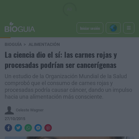
Iniciar sesión
BIOGUÍA
ALIMENTACIÓN
La ciencia dio el sí: las carnes rojas y
procesadas podrían ser cancerígenas
Un estudio de la Organización Mundial de la Salud
comprobó que el consumo de carnes rojas y
procesadas podría causar cáncer, dando un impulso
hacia una alimentación más consciente.
Celeste Wagner
27/10/2015