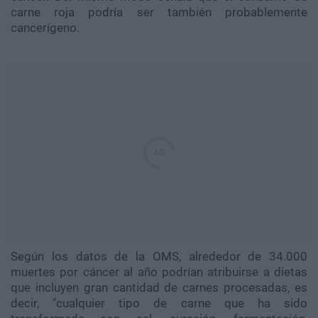
carne roja podría ser también probablemente
cancerígeno.
Según los datos de la OMS, alrededor de 34.000
muertes por cáncer al año podrían atribuirse a dietas
que incluyen gran cantidad de carnes procesadas, es
decir, "cualquier tipo de carne que ha sido