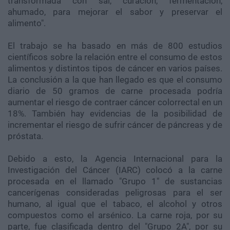
transformada con sal, curación, fermentación,
ahumado, para mejorar el sabor y preservar el
alimento".
El trabajo se ha basado en más de 800 estudios
científicos sobre la relación entre el consumo de estos
alimentos y distintos tipos de cáncer en varios países.
La conclusión a la que han llegado es que el consumo
diario de 50 gramos de carne procesada podría
aumentar el riesgo de contraer cáncer colorrectal en un
18%. También hay evidencias de la posibilidad de
incrementar el riesgo de sufrir cáncer de páncreas y de
próstata.
Debido a esto, la Agencia Internacional para la
Investigación del Cáncer (IARC) colocó a la carne
procesada en el llamado "Grupo 1" de sustancias
cancerígenas consideradas peligrosas para el ser
humano, al igual que el tabaco, el alcohol y otros
compuestos como el arsénico. La carne roja, por su
parte, fue clasificada dentro del "Grupo 2A", por su