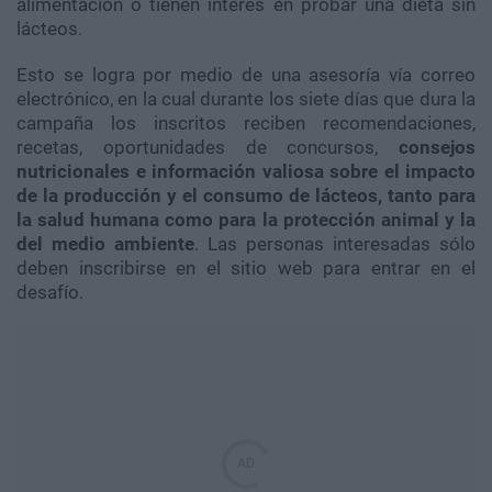
alimentación o tienen interés en probar una dieta sin
lácteos.
Esto se logra por medio de una asesoría vía correo
electrónico, en la cual durante los siete días que dura la
campaña los inscritos reciben recomendaciones,
recetas, oportunidades de concursos,
consejos
nutricionales e información valiosa sobre el impacto
de la producción y el consumo de lácteos, tanto para
la salud humana como para la protección animal y la
del medio ambiente
. Las personas interesadas sólo
deben inscribirse en el sitio web para entrar en el
desafío.