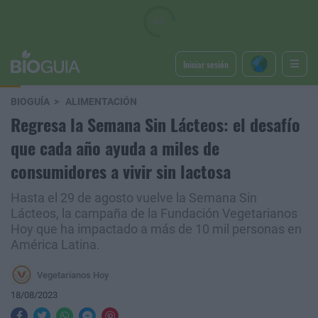
Iniciar sesión
BIOGUÍA
ALIMENTACIÓN
Regresa la Semana Sin Lácteos: el desafío
que cada año ayuda a miles de
consumidores a vivir sin lactosa
Hasta el 29 de agosto vuelve la Semana Sin
Lácteos, la campaña de la Fundación Vegetarianos
Hoy que ha impactado a más de 10 mil personas en
América Latina.
Vegetarianos Hoy
18/08/2023