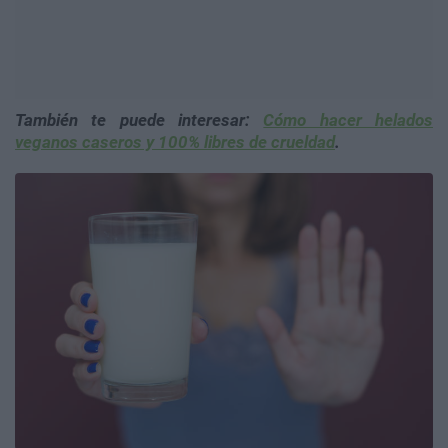
También te puede interesar:
Cómo hacer helados
veganos caseros y 100% libres de crueldad
.