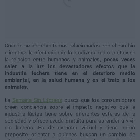
Cuando se abordan temas relacionados con el cambio
climático, la afectación de la biodiversidad o la ética en
la relación entre humanos y animales
, pocas veces
salen a la luz los devastadores efectos que la
industria lechera tiene en el deterioro medio
ambiental, en la salud humana y en el trato a los
animales.
La
Semana Sin Lácteos
busca que los consumidores
creen conciencia sobre el impacto negativo que la
industria láctea tiene sobre diferentes esferas de la
sociedad y ofrece ayuda gratuita para aprender a vivir
sin lácteos. Es de carácter virtual y tiene como
propósito orientar a quienes buscan un cambio de