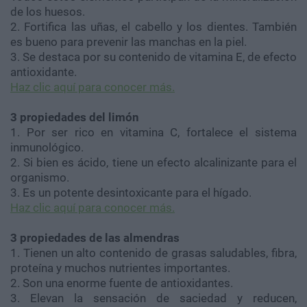
de los huesos.
2. Fortifica las uñas, el cabello y los dientes. También
es bueno para prevenir las manchas en la piel.
3. Se destaca por su contenido de vitamina E, de efecto
antioxidante.
Haz clic aquí para conocer más.
3 propiedades del limón
1. Por ser rico en vitamina C, fortalece el sistema
inmunológico.
2. Si bien es ácido, tiene un efecto alcalinizante para el
organismo.
3. Es un potente desintoxicante para el hígado.
Haz clic aquí para conocer más.
3 propiedades de las almendras
1. Tienen un alto contenido de grasas saludables, fibra,
proteína y muchos nutrientes importantes.
2. Son una enorme fuente de antioxidantes.
3. Elevan la sensación de saciedad y reducen,