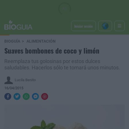
Iniciar sesión
BIOGUÍA
ALIMENTACIÓN
Suaves bombones de coco y limón
Reemplaza tus golosinas por estos dulces
saludables. Hacerlos sólo te tomará unos minutos.
Lucila Benito
16/04/2015