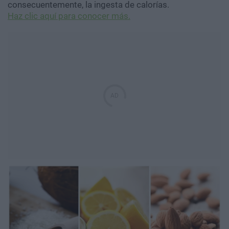
consecuentemente, la ingesta de calorías.
Haz clic aquí para conocer más.