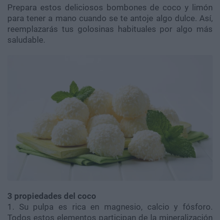
Prepara estos deliciosos bombones de coco y limón
para tener a mano cuando se te antoje algo dulce. Así,
reemplazarás tus golosinas habituales por algo más
saludable.
3 propiedades del
coco
1. Su pulpa es rica en magnesio, calcio y fósforo.
Todos estos elementos participan de la mineralización