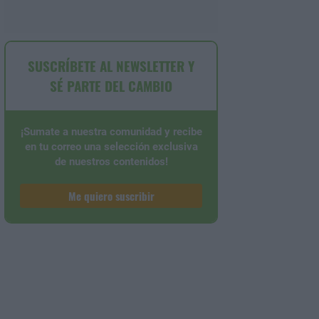
SUSCRÍBETE AL NEWSLETTER Y
SÉ PARTE DEL CAMBIO
¡Sumate a nuestra comunidad y recibe
en tu correo una selección exclusiva
de nuestros contenidos!
Me quiero suscribir