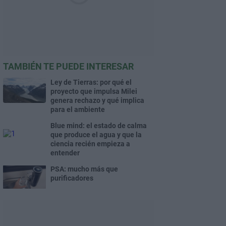
TAMBIÉN TE PUEDE INTERESAR
Ley de Tierras: por qué el
proyecto que impulsa Milei
genera rechazo y qué implica
para el ambiente
Blue mind: el estado de calma
que produce el agua y que la
ciencia recién empieza a
entender
PSA: mucho más que
purificadores