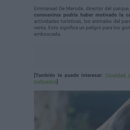
Emmanuel De Merode
, director del parque
coronavirus podría haber motivado la c
actividades turísticas, los animales del p
venta. Esto significa un peligro para los gor
emboscada.
[También te puede interesar:
Crueldad 
traficados
]