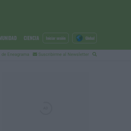
MUNIDAD
CIENCIA
Iniciar sesión
Global
 de Eneagrama
Suscribirme al Newsletter