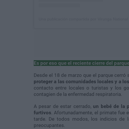
Es por eso que el reciente cierre del parq
Desde el 18 de marzo que el parque cerró su
proteger a las comunidades locales y a lo
contacto entre locales o turistas y los 
contagien de la enfermedad respiratoria.
A pesar de estar cerrado,
un bebé de la 
furtivos
. Afortunadamente, el primate fue
tarde. De todos modos, los indicios de 
preocupantes.