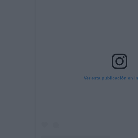
Ver esta publicación en I