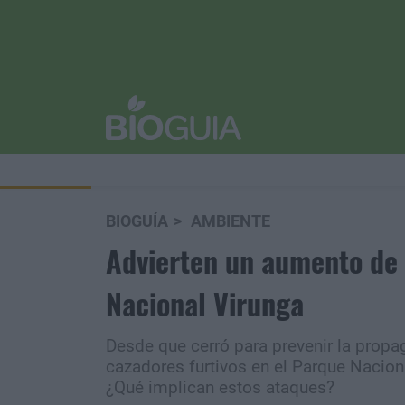
BIOGUÍA
AMBIENTE
Advierten un aumento de l
Nacional Virunga
Desde que cerró para prevenir la prop
cazadores furtivos en el Parque Nacion
¿Qué implican estos ataques?