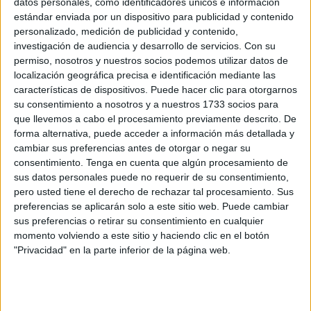
datos personales, como identificadores únicos e información
estándar enviada por un dispositivo para publicidad y contenido
personalizado, medición de publicidad y contenido,
investigación de audiencia y desarrollo de servicios.
Con su
permiso, nosotros y nuestros socios podemos utilizar datos de
localización geográfica precisa e identificación mediante las
características de dispositivos. Puede hacer clic para otorgarnos
su consentimiento a nosotros y a nuestros 1733 socios para
que llevemos a cabo el procesamiento previamente descrito. De
forma alternativa, puede acceder a información más detallada y
cambiar sus preferencias antes de otorgar o negar su
consentimiento.
Tenga en cuenta que algún procesamiento de
sus datos personales puede no requerir de su consentimiento,
pero usted tiene el derecho de rechazar tal procesamiento. Sus
preferencias se aplicarán solo a este sitio web. Puede cambiar
sus preferencias o retirar su consentimiento en cualquier
momento volviendo a este sitio y haciendo clic en el botón
"Privacidad" en la parte inferior de la página web.