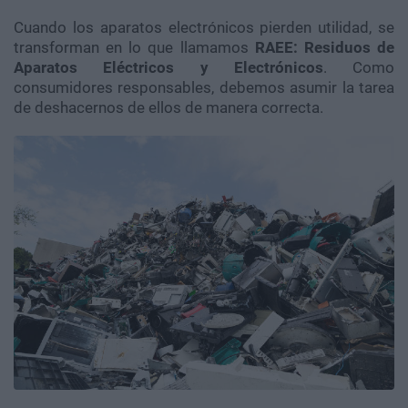
Cuando los aparatos electrónicos pierden utilidad, se
transforman en lo que llamamos
RAEE: Residuos de
Aparatos Eléctricos y Electrónicos
. Como
consumidores responsables, debemos asumir la tarea
de deshacernos de ellos de manera correcta.