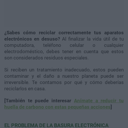
¿Sabes cómo reciclar correctamente tus aparatos
electrónicos en desuso?
Al finalizar la vida útil de tu
computadora, teléfono celular o cualquier
electrodoméstico, debes tener en cuenta que estos
son considerados residuos especiales.
Si reciben un tratamiento inadecuado, estos pueden
contaminar y el daño a nuestro planeta puede ser
irreversible. Te contamos por qué y cómo deberías
reciclarlos en casa.
[También te puede interesar
Anímate a reducir tu
huella de carbono con estas pequeñas acciones
]
EL PROBLEMA DE LA BASURA ELECTRÓNICA