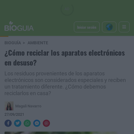
Iniciar sesión
BIOGUÍA
AMBIENTE
¿Cómo reciclar los aparatos electrónicos
en desuso?
Los residuos provenientes de los aparatos
electrónicos son considerados especiales y reciben
un tratamiento diferente. ¿Cómo debemos
reciclarlos en casa?
Magali Navarro
27/09/2021