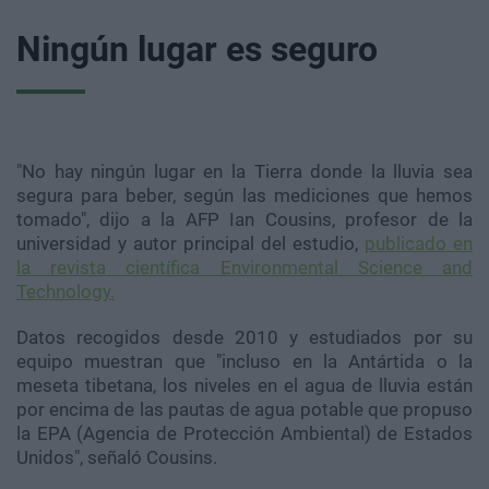
Ningún lugar es seguro
"No hay ningún lugar en la Tierra donde la lluvia sea
segura para beber, según las mediciones que hemos
tomado", dijo a la AFP Ian Cousins, profesor de la
universidad y autor principal del estudio,
publicado en
la revista científica Environmental Science and
Technology.
Datos recogidos desde 2010 y estudiados por su
equipo muestran que "incluso en la Antártida o la
meseta tibetana, los niveles en el agua de lluvia están
por encima de las pautas de agua potable que propuso
la EPA (Agencia de Protección Ambiental) de Estados
Unidos", señaló Cousins.