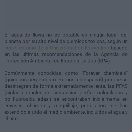
El agua de lluvia no es potable en ningún lugar del
planeta por su alto nivel de químicos tóxicos, según un
nuevo estudio de la Universidad de Estocolmo
basado
en las últimas recomendaciones de la Agencia de
Protección Ambiental de Estados Unidos (EPA).
Comúnmente conocidas como "Forever chemicals"
(químicos perpetuos o eternos, en español) porque se
desintegran de forma extremadamente lenta, las PFAS
(siglas en inglés de 'sustancias perfluoroalquiladas y
polifluoroalquiladas') se encontraban inicialmente en
envases, champú y maquillaje, pero ahora se han
extendido a todo el medio ambiente, incluidos el agua y
el aire.