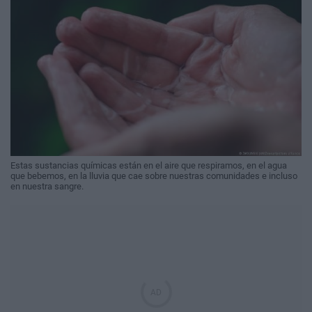
Estas sustancias químicas están en el aire que respiramos, en el agua
que bebemos, en la lluvia que cae sobre nuestras comunidades e incluso
en nuestra sangre.