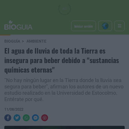
Iniciar sesión
BIOGUÍA
AMBIENTE
El agua de lluvia de toda la Tierra es
insegura para beber debido a "sustancias
químicas eternas"
"No hay ningún lugar en la Tierra donde la lluvia sea
segura para beber", afirman los autores de un nuevo
estudio realizado en la Universidad de Estocolmo.
Entérate por qué.
11/08/2022