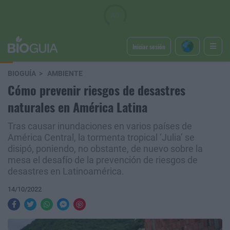
Iniciar sesión
BIOGUÍA
AMBIENTE
Cómo prevenir riesgos de desastres
naturales en América Latina
Tras causar inundaciones en varios países de
América Central, la tormenta tropical ‘Julia’ se
disipó, poniendo, no obstante, de nuevo sobre la
mesa el desafío de la prevención de riesgos de
desastres en Latinoamérica.
14/10/2022