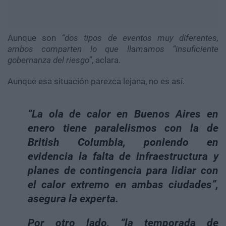
Aunque son
“dos tipos de eventos muy diferentes,
ambos comparten lo que llamamos “insuficiente
gobernanza del riesgo”
, aclara.
Aunque esa situación parezca lejana, no es así.
“La ola de calor en Buenos Aires en
enero tiene paralelismos con la de
British Columbia, poniendo en
evidencia la falta de infraestructura y
planes de contingencia para lidiar con
el calor extremo en ambas ciudades”
,
asegura la experta.
Por otro lado, “la temporada de