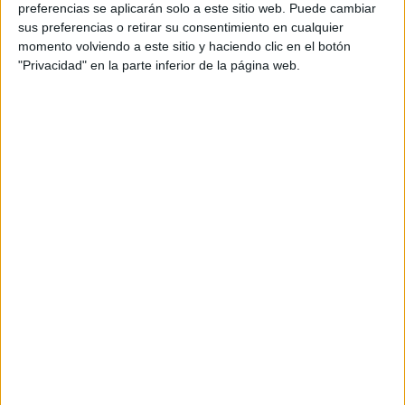
preferencias se aplicarán solo a este sitio web. Puede cambiar
sus preferencias o retirar su consentimiento en cualquier
momento volviendo a este sitio y haciendo clic en el botón
"Privacidad" en la parte inferior de la página web.