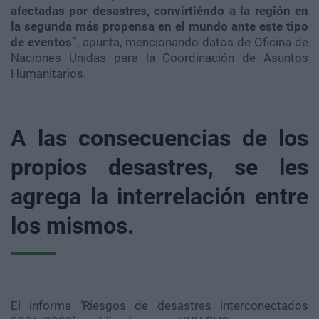
afectadas por desastres, convirtiéndo a la región en
la segunda más propensa en el mundo ante este tipo
de eventos”
, apunta, mencionando datos de Oficina de
Naciones Unidas para la Coordinación de Asuntos
Humanitarios.
A las consecuencias de los
propios desastres, se les
agrega la interrelación entre
los mismos.
El informe ‘Riesgos de desastres interconectados