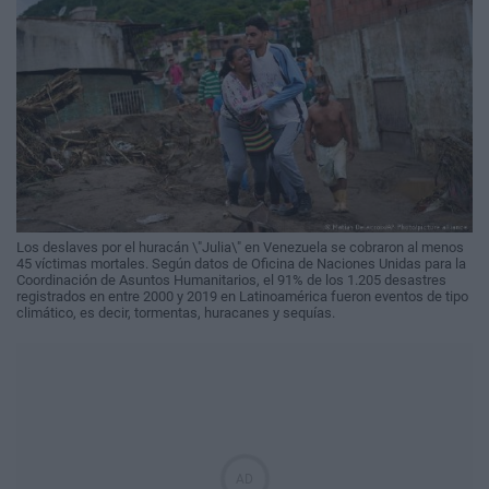
Los deslaves por el huracán \"Julia\" en Venezuela se cobraron al menos
45 víctimas mortales. Según datos de Oficina de Naciones Unidas para la
Coordinación de Asuntos Humanitarios, el 91% de los 1.205 desastres
registrados en entre 2000 y 2019 en Latinoamérica fueron eventos de tipo
climático, es decir, tormentas, huracanes y sequías.