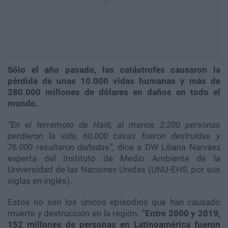
Sólo el año pasado, las catástrofes causaron la
pérdida de unas 10.000 vidas humanas y más de
280.000 millones de dólares en daños en todo el
mundo.
“En el terremoto de Haití, al menos 2.200 personas
perdieron la vida, 60.000 casas fueron destruidas y
76.000 resultaron dañadas”
, dice a DW Liliana Narváez
experta del Instituto de Medio Ambiente de la
Universidad de las Naciones Unidas (UNU-EHS, por sus
siglas en inglés).
Estos no son los únicos episodios que han causado
muerte y destrucción en la región.
“Entre 2000 y 2019,
152 millones de personas en Latinoamérica fueron