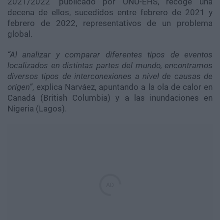
2021/2022’ publicado por UNU-EHS, recoge una
decena de ellos, sucedidos entre febrero de 2021 y
febrero de 2022, representativos de un problema
global.
“Al analizar y comparar diferentes tipos de eventos
localizados en distintas partes del mundo, encontramos
diversos tipos de interconexiones a nivel de causas de
origen”
, explica Narváez, apuntando a la ola de calor en
Canadá (British Columbia) y a las inundaciones en
Nigeria (Lagos).