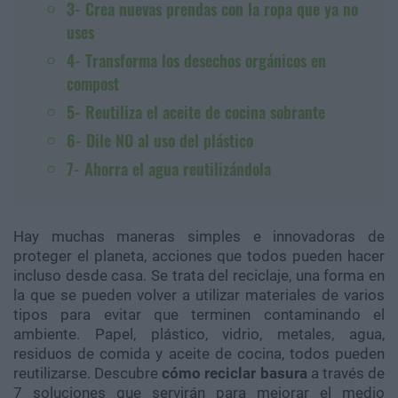
3- Crea nuevas prendas con la ropa que ya no
uses
4- Transforma los desechos orgánicos en
compost
5- Reutiliza el aceite de cocina sobrante
6- Dile NO al uso del plástico
7- Ahorra el agua reutilizándola
Hay muchas maneras simples e innovadoras de
proteger el planeta, acciones que todos pueden hacer
incluso desde casa. Se trata del reciclaje, una forma en
la que se pueden volver a utilizar materiales de varios
tipos para evitar que terminen contaminando el
ambiente. Papel, plástico, vidrio, metales, agua,
residuos de comida y aceite de cocina, todos pueden
reutilizarse. Descubre
cómo reciclar basura
a través de
7 soluciones que servirán para mejorar el medio