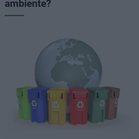
ambiente?