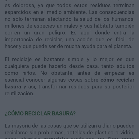
es dolorosa, ya que todos estos residuos terminan
esparcidos en el medio ambiente. Las consecuencias
no solo terminan afectando la salud de los humanos,
millones de especies animales y sus hábitats también
corren un gran peligro. Es aquí donde entra la
importancia de reciclar, una acción que es fácil de
hacer y que puede ser de mucha ayuda para el planeta.
El reciclaje es bastante simple y lo mejor es que
cualquiera puede hacerlo desde casa, tanto adultos
como niños. No obstante, antes de empezar es
esencial conocer algunas cosas sobre
cómo reciclar
basura
y así, transformar residuos para su posterior
reutilización.
¿CÓMO RECICLAR BASURA?
La mayoría de las cosas que se utilizan a diario pueden
reciclarse sin problemas, botellas de plástico o vidrio,