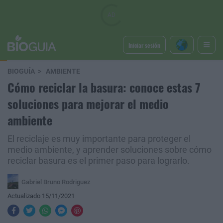
Iniciar sesión
BIOGUÍA
AMBIENTE
Cómo reciclar la basura: conoce estas 7
soluciones para mejorar el medio
ambiente
El reciclaje es muy importante para proteger el
medio ambiente, y aprender soluciones sobre cómo
reciclar basura es el primer paso para lograrlo.
Gabriel Bruno Rodriguez
Actualizado 15/11/2021