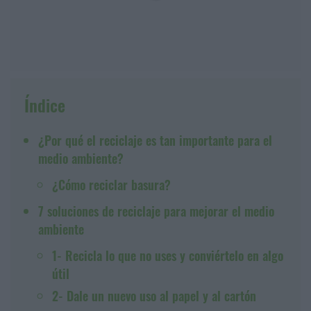
Índice
¿Por qué el reciclaje es tan importante para el
medio ambiente?
¿Cómo reciclar basura?
7 soluciones de reciclaje para mejorar el medio
ambiente
1- Recicla lo que no uses y conviértelo en algo
útil
2- Dale un nuevo uso al papel y al cartón