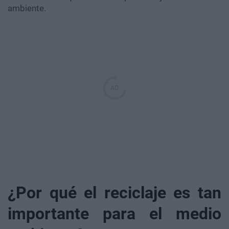
ambiente.
¿Por qué el reciclaje es tan
importante para el medio