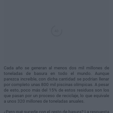
Cada año se generan al menos dos mil millones de
toneladas de basura en todo el mundo. Aunque
parezca increíble, con dicha cantidad se podrían llenar
por completo unas 800 mil piscinas olímpicas. A pesar
de esto, poco más del 15% de estos residuos son los
que pasan por un proceso de reciclaje, lo que equivale
a unos 320 millones de toneladas anuales.
¿Pero qué sucede con el resto de basura? La respuesta