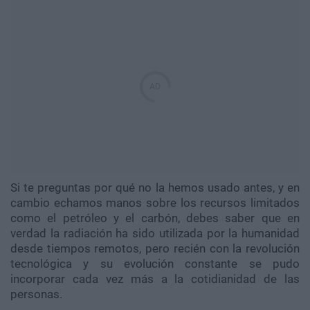
Si te preguntas por qué no la hemos usado antes, y en
cambio echamos manos sobre los recursos limitados
como el petróleo y el carbón, debes saber que en
verdad la radiación ha sido utilizada por la humanidad
desde tiempos remotos, pero recién con la revolución
tecnológica y su evolución constante se pudo
incorporar cada vez más a la cotidianidad de las
personas.