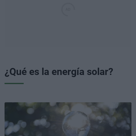
¿Qué es la energía solar?