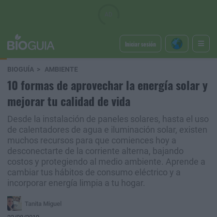
Iniciar sesión
BIOGUÍA
AMBIENTE
10 formas de aprovechar la energía solar y
mejorar tu calidad de vida
Desde la instalación de paneles solares, hasta el uso
de calentadores de agua e iluminación solar, existen
muchos recursos para que comiences hoy a
desconectarte de la corriente alterna, bajando
costos y protegiendo al medio ambiente. Aprende a
cambiar tus hábitos de consumo eléctrico y a
incorporar energía limpia a tu hogar.
Tanita Miguel