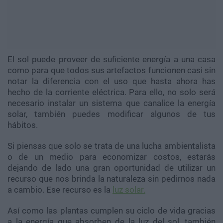
El sol puede proveer de suficiente energía a una casa
como para que todos sus artefactos funcionen casi sin
notar la diferencia con el uso que hasta ahora has
hecho de la corriente eléctrica. Para ello, no solo será
necesario instalar un sistema que canalice la energía
solar, también puedes modificar algunos de tus
hábitos.
Si piensas que solo se trata de una lucha ambientalista
o de un medio para economizar costos, estarás
dejando de lado una gran oportunidad de utilizar un
recurso que nos brinda la naturaleza sin pedirnos nada
a cambio. Ese recurso es la
luz solar.
Así como las plantas cumplen su ciclo de vida gracias
a la energía que absorben de la luz del sol, también