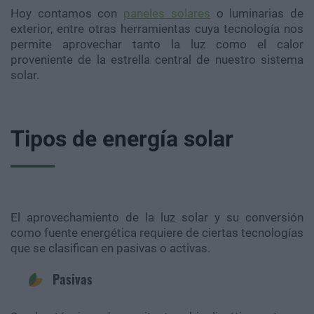
Hoy contamos con
paneles solares
o luminarias de
exterior, entre otras herramientas cuya tecnología nos
permite aprovechar tanto la luz como el calor
proveniente de la estrella central de nuestro sistema
solar.
Tipos de energía solar
El aprovechamiento de la luz solar y su conversión
como fuente energética requiere de ciertas tecnologías
que se clasifican en pasivas o activas.
Pasivas