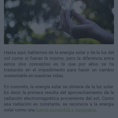
Hasta aquí, hablamos de la energía solar y de la luz del
sol como si fueran lo mismo, pero la diferencia entre
estos dos conceptos es lo que por años se ha
traducido en el impedimento para hacer un cambio
sustentable en nuestras vidas.
En concreto, la energía solar se obtiene de la luz solar.
Es decir, la primera resulta del aprovechamiento de la
radiación electromagnética proveniente del sol. Como
esa radiación es constante, se reconoce a la energía
solar como una
fuente sostenible e inagotable
.