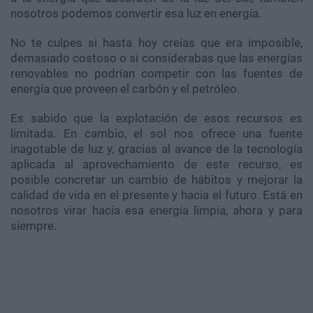
nosotros podemos convertir esa luz en energía.
No te culpes si hasta hoy creías que era imposible,
demasiado costoso o si considerabas que las energías
renovables no podrían competir con las fuentes de
energía que proveen el carbón y el petróleo.
Es sabido que la explotación de esos recursos es
limitada. En cambio, el sol nos ofrece una fuente
inagotable de luz y, gracias al avance de la tecnología
aplicada al aprovechamiento de este recurso, es
posible concretar un cambio de hábitos y mejorar la
calidad de vida en el presente y hacia el futuro. Está en
nosotros virar hacia esa energía limpia, ahora y para
siempre.