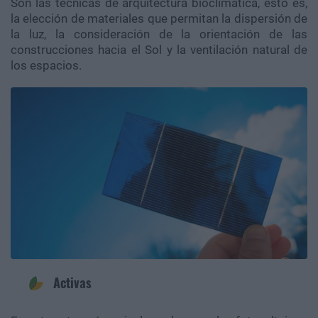
Son las técnicas de arquitectura bioclimática, esto es,
la elección de materiales que permitan la dispersión de
la luz, la consideración de la orientación de las
construcciones hacia el Sol y la ventilación natural de
los espacios.
Activas